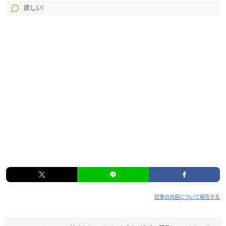
欲しい!
記事の内容について報告する