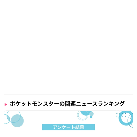
ポケットモンスターの関連ニュースランキング