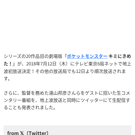
シリーズの20作品目の劇場版
『
ポケットモンスター
キミにきめ
が、2018年7月12日（木）にテレビ東京6局ネットで地上
た！』
波初放送決定！その他の放送局でも12日より順次放送されま
す。
さらに、監督を務めた湯山邦彦さんらをゲストに招いた生コメ
ンタリー番組を、地上波放送と同時にツイッターにて生配信す
ることも発表されました。