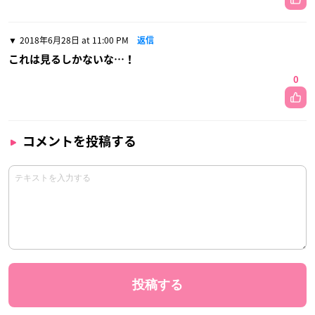
2018年6月28日 at 11:00 PM
返信
これは見るしかないな…！
0
コメントを投稿する