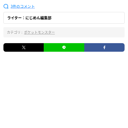
3
ライター：にじめん編集部
カテゴリ :
ポケットモンスター