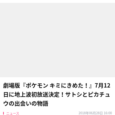
劇場版『ポケモン キミにきめた！』7月12
日に地上波初放送決定！サトシとピカチュ
ウの出会いの物語
2018年06月28日 16:00
ニュース