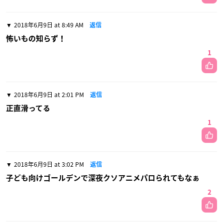
2018年6月9日 at 8:49 AM
返信
怖いもの知らず！
1
2018年6月9日 at 2:01 PM
返信
正直滑ってる
1
2018年6月9日 at 3:02 PM
返信
子ども向けゴールデンで深夜クソアニメパロられてもなぁ
2