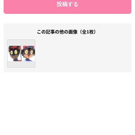
この記事の他の画像（全1枚）