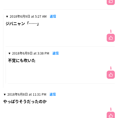
2018年6月9日 at 5:27 AM
返信
ジバニャン「……」
1
2018年6月9日 at 3:38 PM
返信
不覚にも吹いた
1
2018年6月8日 at 11:31 PM
返信
やっぱりそうだったのか
1