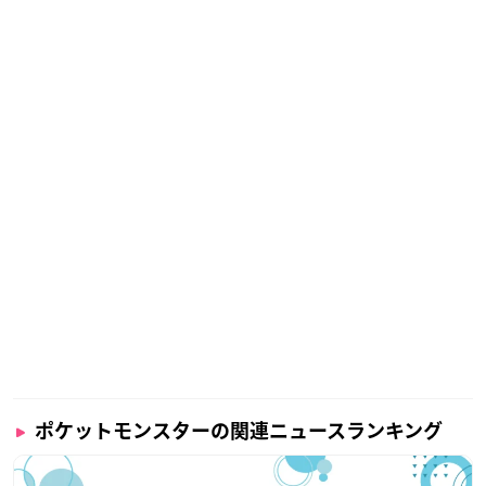
ポケットモンスターの関連ニュースランキング