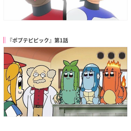
『ポプテピピック』第1話