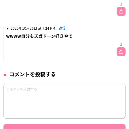
1
2025年10月26日 at 7:24 PM
返信
wwww自分もズガドーン好きやで
1
コメントを投稿する