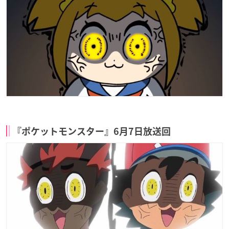
『ポケットモンスター』6月7日放送回