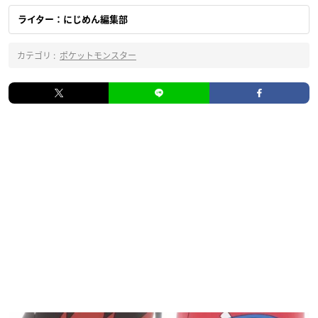
ライター：にじめん編集部
カテゴリ :
ポケットモンスター