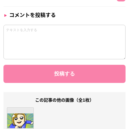
コメントを投稿する
この記事の他の画像（全1枚）