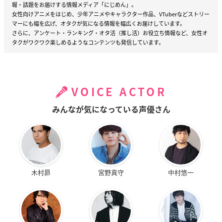
報・話題をお届けする情報メディア「にじめん」。
女性向けアニメをはじめ、少年アニメやキャラクター作品、VTuberなどストリー
マーにも幅を広げ、オタクが気になる情報を幅広くお届けしています。
さらに、アンケート・ランキング・オタ活（推し活）お役立ち情報など、女性オ
タクがワクワク楽しめるようなコンテンツも発信しています。
VOICE ACTOR
みんなが気になっている声優さん
木村昴
宮野真守
中村悠一