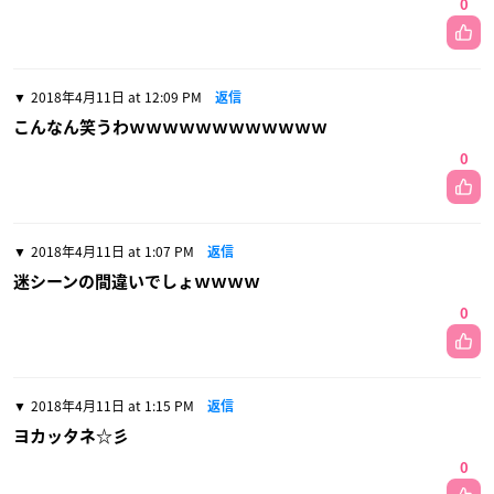
0
2018年4月11日 at 12:09 PM
返信
こんなん笑うわｗｗｗｗｗｗｗｗｗｗｗｗ
0
2018年4月11日 at 1:07 PM
返信
迷シーンの間違いでしょｗｗｗｗ
0
2018年4月11日 at 1:15 PM
返信
ヨカッタネ☆彡
0