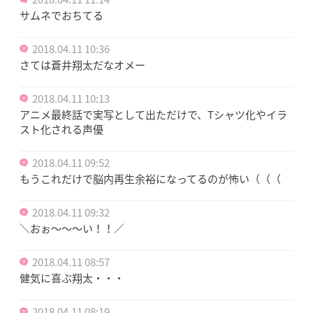
サムネでおちてる
2018.04.11 10:36
さては蒼井翔太だなオメー
2018.04.11 10:13
アニメ最終話で実写として出ただけで、Tシャツ化やイラ
スト化される声優
2018.04.11 09:52
もうこれだけで脳内再生余裕になってるのが怖い（（（
2018.04.11 09:32
＼おぉ～～～い！！／
2018.04.11 08:57
健気に喜ぶ翔太・・・
2018.04.11 08:19