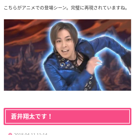
こちらがアニメでの登場シーン。完璧に再現されていますね。
蒼井翔太です！
2018.04.11 11:14