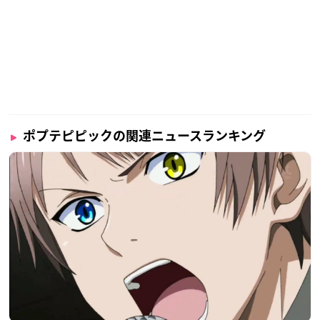
ポプテピピックの関連ニュースランキング