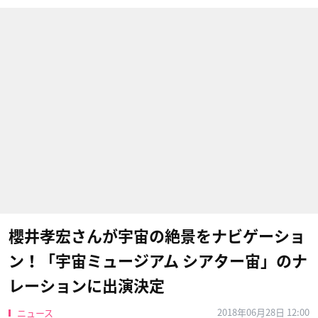
櫻井孝宏さんが宇宙の絶景をナビゲーショ
ン！「宇宙ミュージアム シアター宙」のナ
レーションに出演決定
2018年06月28日 12:00
ニュース