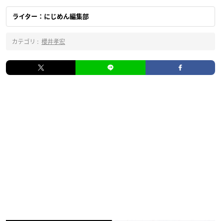
ライター：にじめん編集部
カテゴリ :
櫻井孝宏