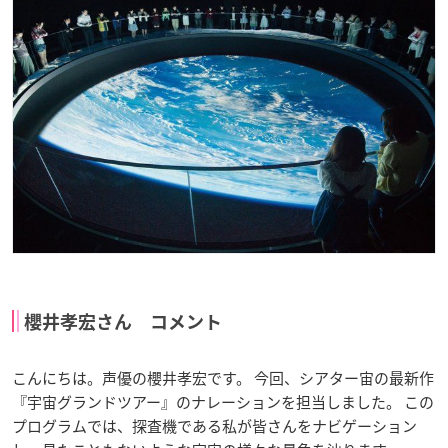
櫻井孝宏さん コメント
こんにちは。声優の櫻井孝宏です。 今回、シアター宙の最新作
『宇宙グランドツアー』のナレーションを担当しました。 この
プログラムでは、探査機である私が皆さんをナビゲーション