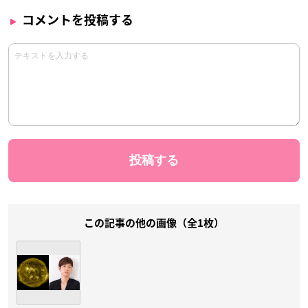
コメントを投稿する
この記事の他の画像（全1枚）