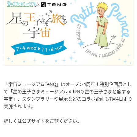
「宇宙ミュージアムTeNQ」はオープン4周年！特別企画展とし
て「星の王子さまミュージアムｘTeNQ 星の王子さまと旅する
宇宙」、スタンプラリーや展示などのコラボ企画も7月4日より
実施されます。
詳しくは公式サイトをご覧ください。