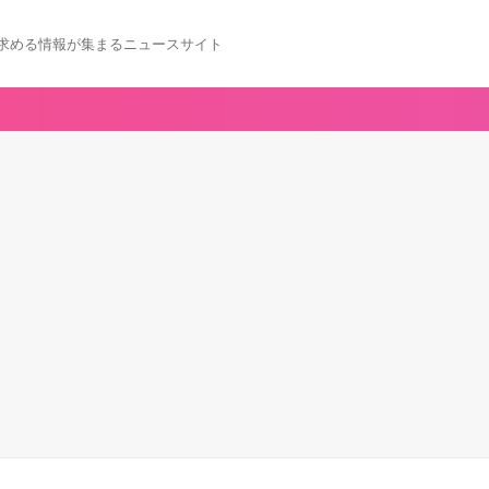
求める情報が集まるニュースサイト