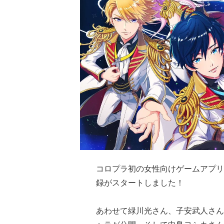
コロプラ初の女性向けゲームアプリ『D
録がスタートしました！
あわせて緑川光さん、子安武人さん