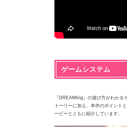
ゲームシステム
『DREAM!ing』の遊び方がわ
トーリーに加え、本作のポイントと
ービーとともに紹介しています。