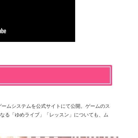
かるゲームシステムを公式サイトにて公開。ゲームのス
なる「ゆめライブ」「レッスン」についても、ム