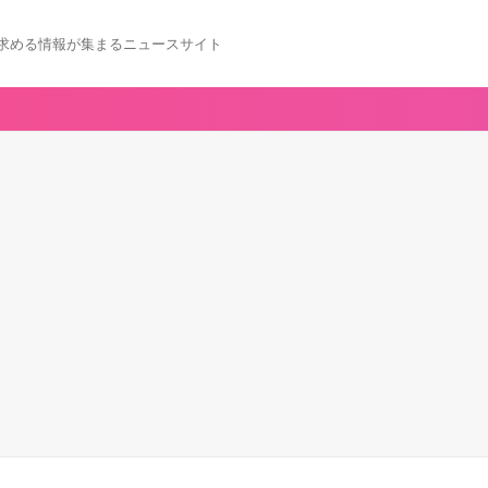
求める情報が集まるニュースサイト