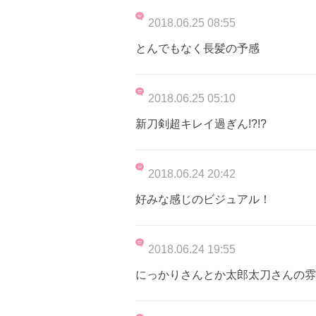
2018.06.25 08:55
とんでもなく長髪の予感
2018.06.25 05:10
新刀剣超キレイ過ぎん!?!?
2018.06.24 20:42
好みな感じのビジュアル！
2018.06.24 19:55
にっかりさんとか太郎太刀さんの雰