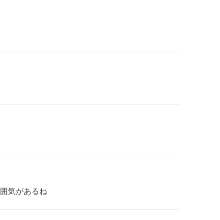
囲気があるね