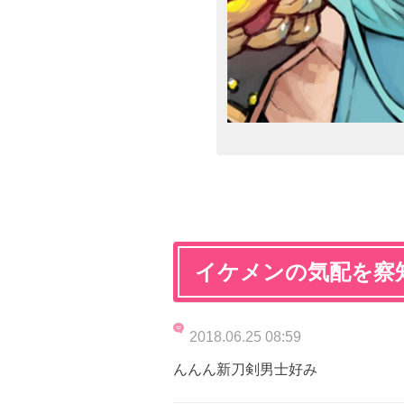
イケメンの気配を察
2018.06.25 08:59
んんん新刀剣男士好み