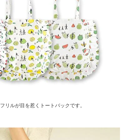
。フリルが目を惹くトートバックです。