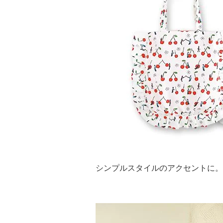
シンプルスタイルのアクセントに