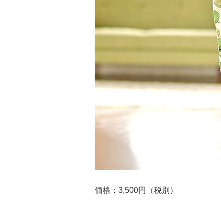
価格：3,500円（税別）