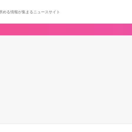
求める情報が集まるニュースサイト