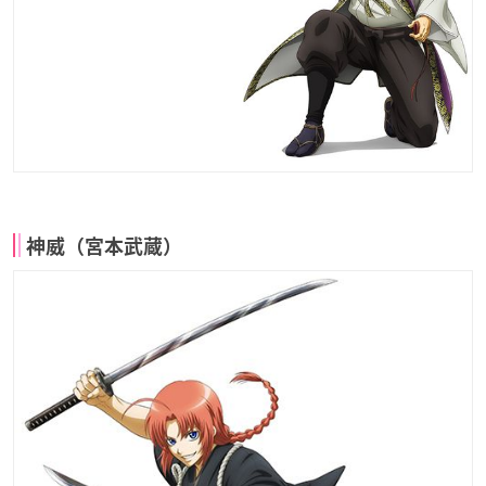
神威（宮本武蔵）