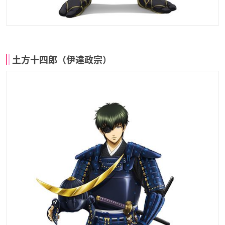
土方十四郎（伊達政宗）