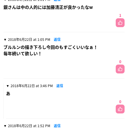
銀さんは中の人的には加藤清正が良かったなw
1
2018年6月22日 at 1:05 PM
返信
ブルルンの描き下ろし今回のもすごくいいなぁ！
毎年続いて欲しい！
0
2018年6月22日 at 3:46 PM
返信
あ
0
2018年6月22日 at 1:52 PM
返信