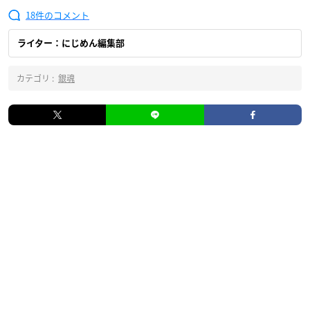
18
ライター：にじめん編集部
カテゴリ :
銀魂