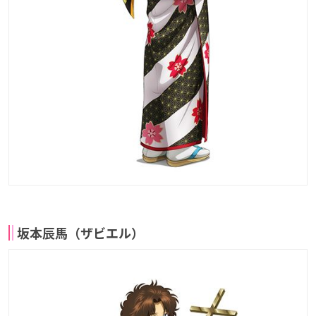
坂本辰馬（ザビエル）