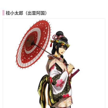
桂小太郎（出雲阿国）