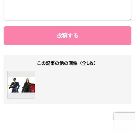
この記事の他の画像（全1枚）