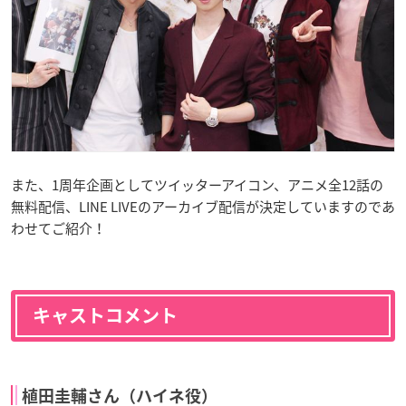
また、1周年企画としてツイッターアイコン、アニメ全12話の
無料配信、LINE LIVEのアーカイブ配信が決定していますのであ
わせてご紹介！
キャストコメント
植田圭輔さん（ハイネ役）