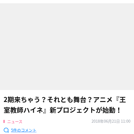
2期来ちゃう？それとも舞台？アニメ『王
室教師ハイネ』新プロジェクトが始動！
2018年06月21日 11:00
ニュース
5