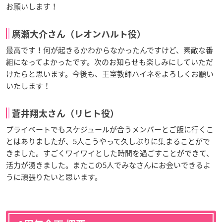
お願いします！
廣瀬大介さん（レオンハルト役）
最高です！何が起きるかわからなかったんですけど、素敵な番
組になってよかったです。次のお知らせも楽しみにしていただ
けたらと思います。今後も、王室教師ハイネをよろしくお願い
いたします！
蒼井翔太さん（リヒト役）
プライベートでもスケジュールが合うメンバーとご飯に行くこ
とはありましたが、5人こうやって久しぶりに集まることがで
きました。すごくワイワイとした時間を過ごすことができて、
活力が湧きました。またこの5人でみなさんにお会いできるよ
うに頑張りたいと思います。