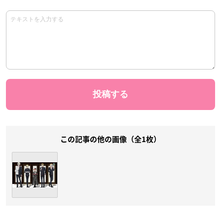
この記事の他の画像（全1枚）