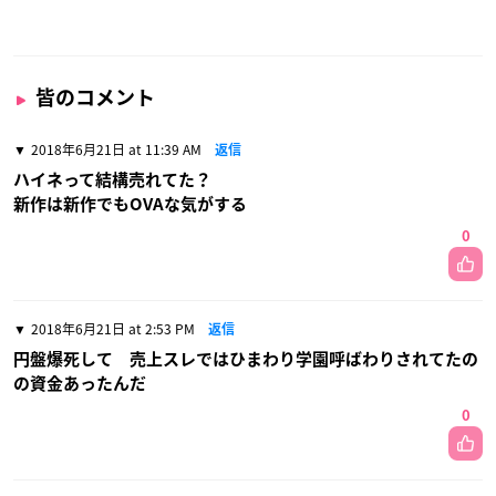
皆のコメント
2018年6月21日 at 11:39 AM
返信
ハイネって結構売れてた？
新作は新作でもOVAな気がする
0
2018年6月21日 at 2:53 PM
返信
円盤爆死して 売上スレではひまわり学園呼ばわりされてたの
の資金あったんだ
0