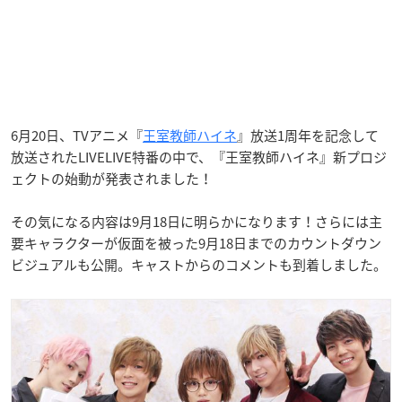
6月20日、TVアニメ『
王室教師ハイネ
』放送1周年を記念して
放送されたLIVELIVE特番の中で、『王室教師ハイネ』新プロジ
ェクトの始動が発表されました！
その気になる内容は9月18日に明らかになります！さらには主
要キャラクターが仮面を被った9月18日までのカウントダウン
ビジュアルも公開。キャストからのコメントも到着しました。