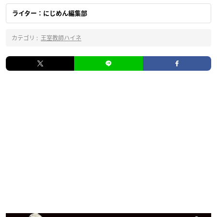
ライター：にじめん編集部
カテゴリ :
王室教師ハイネ