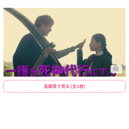
高画質で見る (全1枚)