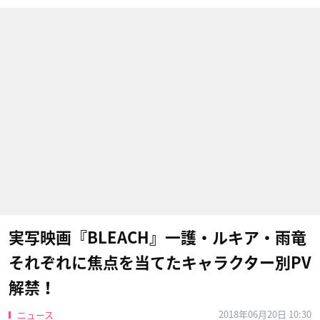
実写映画『BLEACH』一護・ルキア・雨竜
それぞれに焦点を当てたキャラクター別PV
解禁！
2018年06月20日 10:30
ニュース