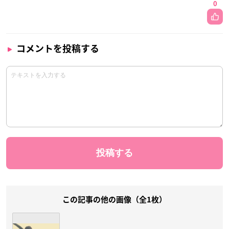
0
コメントを投稿する
この記事の他の画像（全1枚）