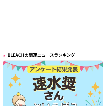
BLEACHの関連ニュースランキング