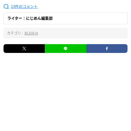
13
ライター：にじめん編集部
カテゴリ :
BLEACH