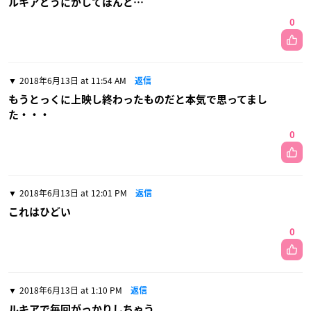
ルキアどうにかしてほんと…
0
2018年6月13日 at 11:54 AM
返信
もうとっくに上映し終わったものだと本気で思ってまし
た・・・
0
2018年6月13日 at 12:01 PM
返信
これはひどい
0
2018年6月13日 at 1:10 PM
返信
ルキアで毎回がっかりしちゃう