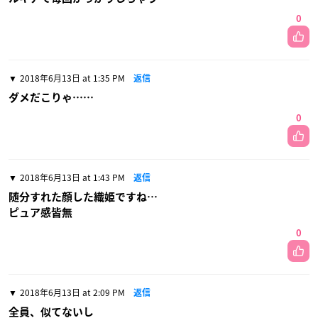
0
2018年6月13日 at 1:35 PM
返信
ダメだこりゃ……
0
2018年6月13日 at 1:43 PM
返信
随分すれた顔した織姫ですね…
ピュア感皆無
0
2018年6月13日 at 2:09 PM
返信
全員、似てないし