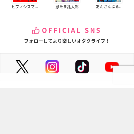
ヒプノシスマ...
忍たま乱太郎
あんさんぶる...
OFFICIAL SNS
フォローしてより楽しいオタクライフ！
ページの先頭へ
にじめんについて
記事掲載について
お問い合わせ
プレスリリース送付先