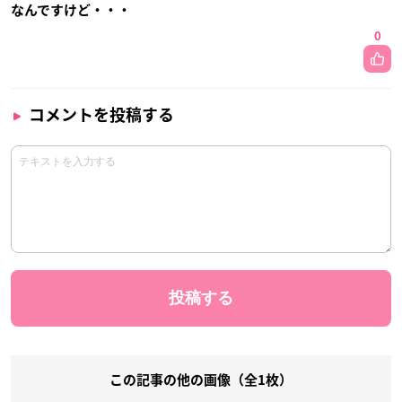
なんですけど・・・
0
コメントを投稿する
この記事の他の画像（全1枚）