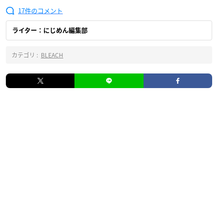
17
ライター：にじめん編集部
カテゴリ :
BLEACH