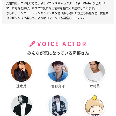
女性向けアニメをはじめ、少年アニメやキャラクター作品、VTuberなどストリー
マーにも幅を広げ、オタクが気になる情報を幅広くお届けしています。
さらに、アンケート・ランキング・オタ活（推し活）お役立ち情報など、女性オ
タクがワクワク楽しめるようなコンテンツも発信しています。
VOICE ACTOR
みんなが気になっている声優さん
速水奨
宮野真守
木村昴