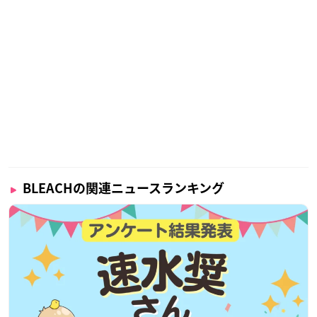
BLEACHの関連ニュースランキング