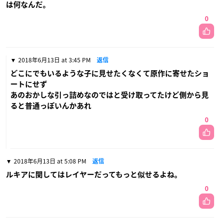
は何なんだ。
0
2018年6月13日 at 3:45 PM
返信
どこにでもいるような子に見せたくなくて原作に寄せたショ
ートにせず
あのおかしな引っ詰めなのではと受け取ってたけど側から見
ると普通っぽいんかあれ
0
2018年6月13日 at 5:08 PM
返信
ルキアに関してはレイヤーだってもっと似せるよね。
0