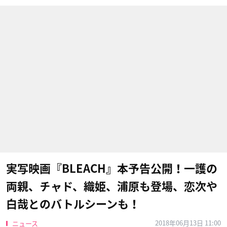
実写映画『BLEACH』本予告公開！一護の
両親、チャド、織姫、浦原も登場、恋次や
白哉とのバトルシーンも！
2018年06月13日 11:00
ニュース