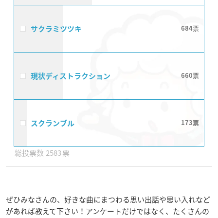
サクラミツツキ
684
現状ディストラクション
660
スクランブル
173
2583
ぜひみなさんの、好きな曲にまつわる思い出話や思い入れなど
があれば教えて下さい！アンケートだけではなく、たくさんの