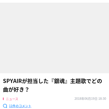
SPYAIRが担当した『銀魂』主題歌でどの
曲が好き？
2018年06月19日 18:30
ニュース
11