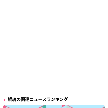
銀魂の関連ニュースランキング