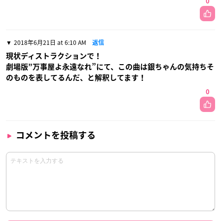
0
2018年6月21日 at 6:10 AM
返信
現状ディストラクションで！
劇場版”万事屋よ永遠なれ”にて、この曲は銀ちゃんの気持ちそ
のものを表してるんだ、と解釈してます！
0
コメントを投稿する