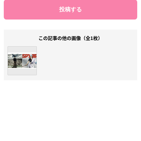
この記事の他の画像（全1枚）