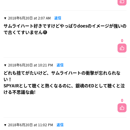
2018年6月20日 at 2:07 AM
返信
サムライハート好きですけどやっぱりdoesのイメージが強いの
で古くてすいません😅
0
2018年6月20日 at 10:21 PM
返信
どれも捨てがたいけど、サムライハートの衝撃が忘れられな
い！
SPYAIRとして聴くと熱くなるのに、銀魂のEDとして聴くと泣
ける不思議な曲!
0
2018年6月20日 at 11:02 PM
返信