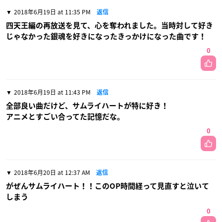
2018年6月19日 at 11:35 PM
返信
四天王編の再放送を見て、心を奪われました。当時対して好き
じゃなかった銀魂を好きになったきっかけになった曲です！
0
2018年6月19日 at 11:43 PM
返信
全部良い曲だけど、サムライハートが特に好き！
アニメとすごい合ってた記憶だな。
0
2018年6月20日 at 12:37 AM
返信
がぜんサムライハート！！このOP時間経って見直すと泣いて
しまう
0