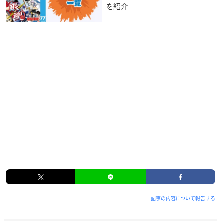
を紹介
記事の内容について報告する