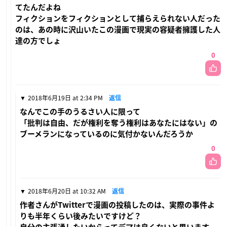
てたんだよね
フィクションをフィクションとして捕らえられない人だった
のは、あの時に沢山いたこの漫画で現実の容疑者擁護した人
達の方でしょ
0
2018年6月19日 at 2:34 PM
返信
なんでこの手のうるさい人に限って
「批判は自由、だが権利を奪う権利はあなたにはない」の
ブーメランになっているのに気付かないんだろうか
0
2018年6月20日 at 10:32 AM
返信
作者さんがTwitterで漫画の投稿したのは、実際の事件よ
りも半年くらい後みたいですけど？