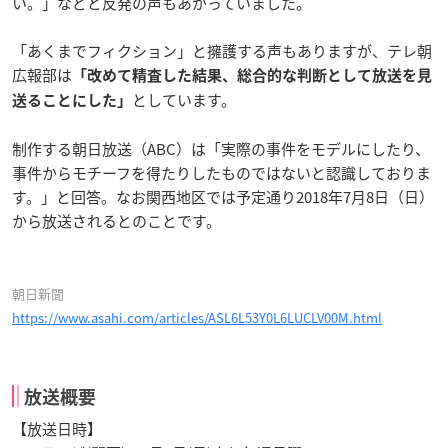
い。」などと反発の声もあがっていました。
「あくまでフィクション」と擁護する声もありますが、テレ朝
広報部は
「改めて精査した結果、総合的な判断として放送を見
としています。
送ることにした」
制作する朝日放送（ABC）は「実際の事件をモデルにしたり、
事件からモチーフを得たりしたものではないと認識しておりま
す。」と回答。なお関西地区では予定通り2018年7月8日（日）
から放送されるとのことです。
朝日新聞
https://www.asahi.com/articles/ASL6L53Y0L6LUCLV00M.html
放送概要
【放送日時】