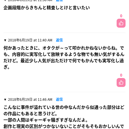
企画段階からきちんと精査しとけと言いたい
0
2018年6月19日 at 11:40 AM
返信
何かあったときに、オタクが～って叩かれかねないからね。で
も、内容的に実写化して放映するような物でも無い気がするん
だけど。最近少し人気が出ただけで何でもかんでも実写化し過
ぎ。
0
2018年6月19日 at 11:46 AM
返信
こんなに事件が溢れている世の中なんだから似通った部分はど
の作品にもあると思うけど。
一部の人間はギャーギャ騒ぎすぎなんだよ。
創作と現実の区別がつかないないことがそもそもおかしいんで