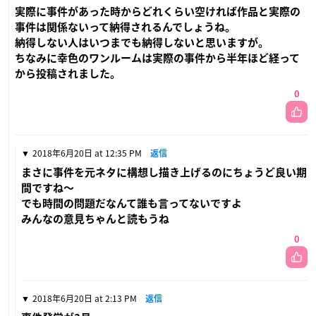
実際に事件があった時からどれくらい空ければ作品と実際の
事件は関係ないって納得されるんでしょうね。
納得しない人はいつまでも納得しないと思いますが。
ちなみに幸色のワンルームは実際の事件から半年ほど経って
から投稿されました。
0
2018年6月20日 at 12:35 PM
返信
まさに事件を元ネタに構想し描き上げるのにちょうど良い期
間ですね〜
でも時間の問題だなんて誰も言ってないですよ
みんなの意見ちゃんと読もうね
0
2018年6月20日 at 2:13 PM
返信