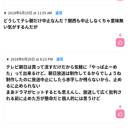
2018年6月19日 at 11:55 AM
返信
どうしてテレ朝だけ中止なんだ？関西も中止しなくちゃ意味無
い気がするんだが
0
2018年6月20日 at 8:23 PM
返信
テレビ朝日は買って流すだけだから気軽に「やっぱ止ーめ
た」って出来るけど、朝日放送は制作してるからでしょうね
制作したのに放送中止にしたら赤字しか残らないから、止め
るに止められない
まあドラマがヒットするとも思えんし、放送して広く批判さ
れる前に止めた方が懸命だと個人的には思うけど
0