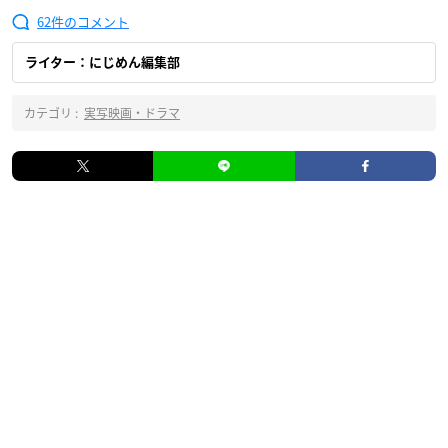
62
ライター：にじめん編集部
カテゴリ :
実写映画・ドラマ