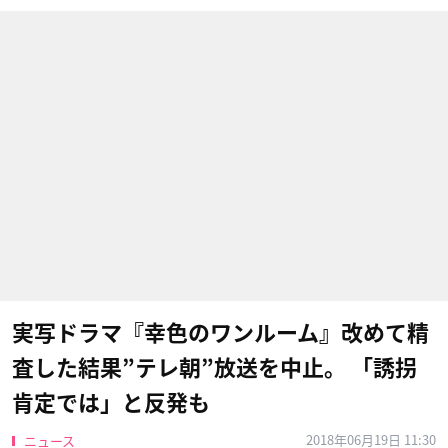
実写ドラマ『幸色のワンルーム』改めて精
査した結果”テレ朝”放送を中止。 「誘拐
肯定では」と反発も
2018年06月19日 11:30
ニュース