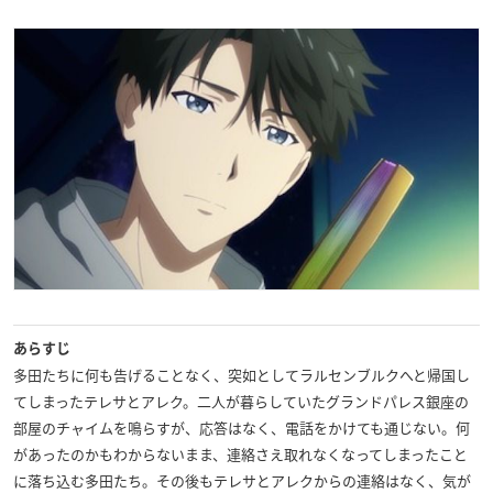
あらすじ
多田たちに何も告げることなく、突如としてラルセンブルクへと帰国し
てしまったテレサとアレク。二人が暮らしていたグランドパレス銀座の
部屋のチャイムを鳴らすが、応答はなく、電話をかけても通じない。何
があったのかもわからないまま、連絡さえ取れなくなってしまったこと
に落ち込む多田たち。その後もテレサとアレクからの連絡はなく、気が