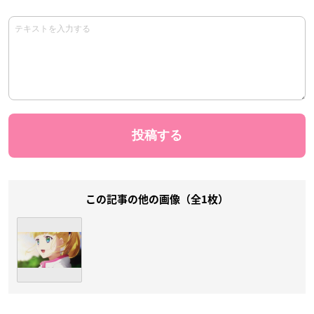
この記事の他の画像（全1枚）