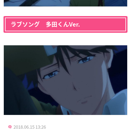
ラブソング 多田くんVer.
2018.06.15 13:26