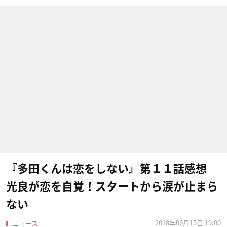
『多田くんは恋をしない』第１１話感想
光良が恋を自覚！スタートから涙が止まら
ない
2018年06月15日 19:00
ニュース