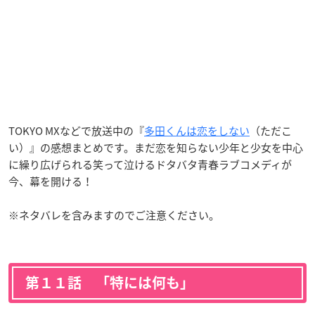
TOKYO MXなどで放送中の『
多田くんは恋をしない
（ただこ
い）』の感想まとめです。まだ恋を知らない少年と少女を中心
に繰り広げられる笑って泣けるドタバタ青春ラブコメディが
今、幕を開ける！
※ネタバレを含みますのでご注意ください。
第１１話 「特には何も」