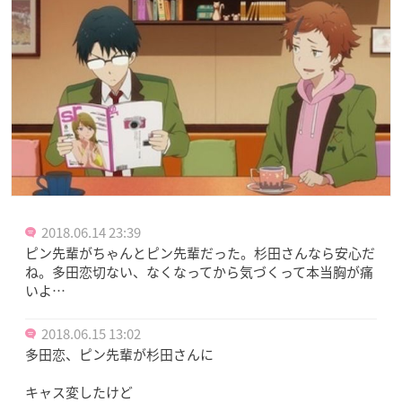
2018.06.14 23:39
ピン先輩がちゃんとピン先輩だった。杉田さんなら安心だ
ね。多田恋切ない、なくなってから気づくって本当胸が痛
いよ…
2018.06.15 13:02
多田恋、ピン先輩が杉田さんに
キャス変したけど