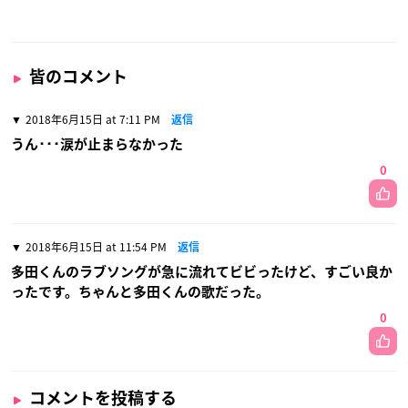
皆のコメント
2018年6月15日 at 7:11 PM
返信
うん･･･涙が止まらなかった
0
2018年6月15日 at 11:54 PM
返信
多田くんのラブソングが急に流れてビビったけど、すごい良か
ったです。ちゃんと多田くんの歌だった。
0
コメントを投稿する