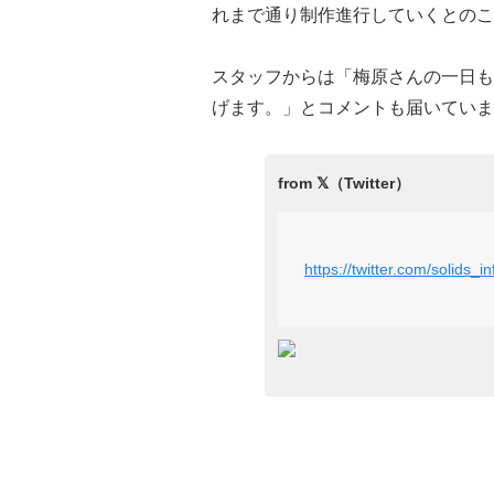
れまで通り制作進行していくとのこ
スタッフからは「梅原さんの一日も
げます。」とコメントも届いていま
https://twitter.com/solids