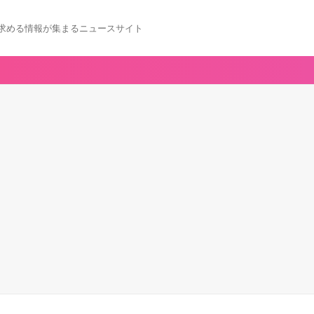
求める情報が集まるニュースサイト