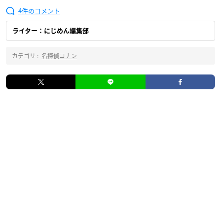
4
ライター：にじめん編集部
カテゴリ :
名探偵コナン