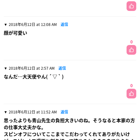
2018年6月12日 at 12:08 AM
返信
顔が可愛い
0
2018年6月12日 at 2:57 AM
返信
なんだ…大天使やん( ´ ▽ ` )
0
2018年6月12日 at 11:52 AM
返信
思ったよりも青山先生の負担大きいのね。そうなると本家の方
の仕事大丈夫かな。
スピンオフについてここまでこだわってくれてありがたいけ