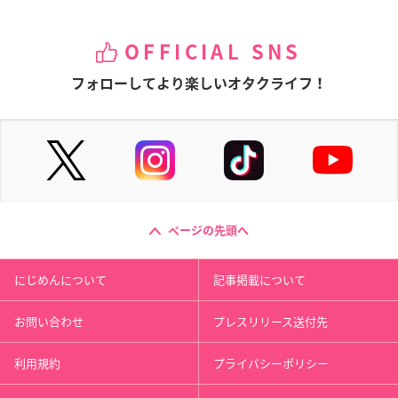
OFFICIAL SNS
フォローしてより楽しいオタクライフ！
ページの先頭へ
にじめんについて
記事掲載について
お問い合わせ
プレスリリース送付先
利用規約
プライバシーポリシー