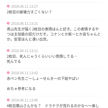
2018.06.11 13:27
2枚目の破壊力すごくない？
2018.06.11 13:21
青山先生が描く2枚目の表情ほんと好き。この表情するや
つは主役級の奴だけだぞ。コナンとか新一とか哀ちゃんと
か。安室ほんと凄い出世。
2018.06.11 13:11
2枚目、死んじゃうくらいいい男顔してる…
死んでる
2018.06.11 13:42
赤ペン先生ごーしょーせんせーの下絵やばい
めちゃ参考になる
2018.06.11 13:40
4枚目栗山さんかな？ ドラテクが見れるのかな～～楽し