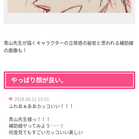
青山先生が描くキャラクターの立体感の秘密と思われる補助線
の画像も！
やっぱり顔が良い。
2018.06.11 13:33
ふわあぁああカッコいい！！！
青山先生様っ！！！
補助線やってみよう……！
何度見てもすごいカッコいい美しい