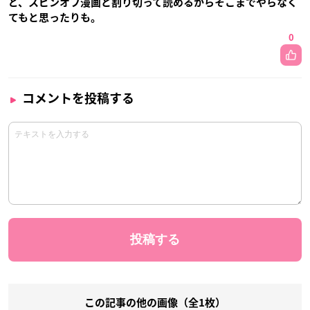
ど、スピンオフ漫画と割り切って読めるからそこまでやらなく
てもと思ったりも。
0
コメントを投稿する
この記事の他の画像（全1枚）