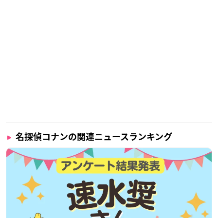
名探偵コナンの関連ニュースランキング