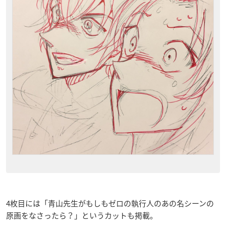
4枚目には「青山先生がもしもゼロの執行人のあの名シーンの
原画をなさったら？」というカットも掲載。