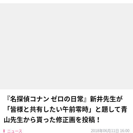
『名探偵コナン ゼロの日常』新井先生が
「皆様と共有したい午前零時」と題して青
山先生から貰った修正画を投稿！
2018年06月11日 16:00
ニュース