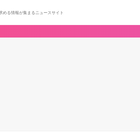
求める情報が集まるニュースサイト