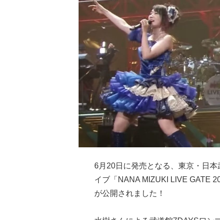
6月20日に発売となる、東京・日本
イブ「NANA MIZUKI LIVE GAT
が公開されました！