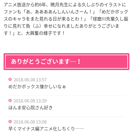
アニメ放送から約6年、暁月先生による久しぶりのイラストに
ファンも「あ、ああああんしんいんさーん！」「めだかボック
スのキャラをまた見れる日が来るとわ！」「球磨川先輩久し振
りに見れて負（ふ）幸せになれましたありがとうございま
す！」と、大興奮の様子です！
ありがとうございます…！
2018.06.08 13:57
めだかボックス懐かしいなぁ
2018.06.08 13:29
ほんま安心院さん好き
2018.06.08 13:08
早くマイナス編アニメ化しちくり……