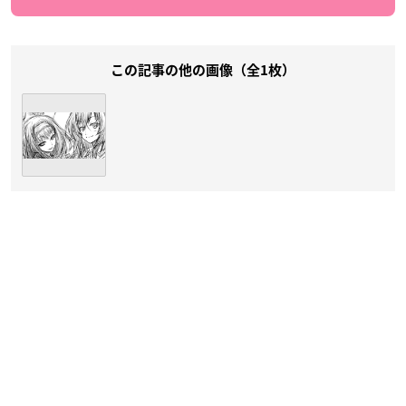
この記事の他の画像（全1枚）