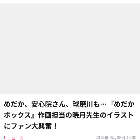
めだか、安心院さん、球磨川も…『めだか
ボックス』作画担当の暁月先生のイラスト
にファン大興奮！
2018年06月08日 16:00
ニュース