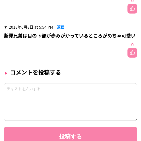
0
2018年6月8日 at 5:54 PM
返信
断罪兄弟は目の下部が赤みがかっているところがめちゃ可愛い
0
コメントを投稿する