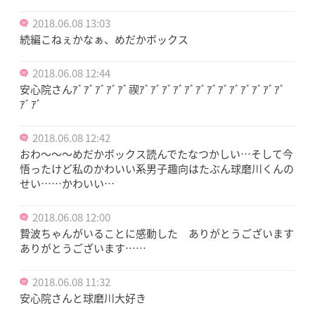
2018.06.08 13:03
続編こねぇかなぁ、めだかボックス
2018.06.08 12:44
安心院さんｱﾞｱﾞｱﾞｱﾞｱﾞ禊ｱﾞｱﾞｱﾞｱﾞｱﾞｱﾞｱﾞｱﾞｱﾞｱﾞｱﾞｱﾞｱﾞ
ｱﾞｱﾞ
2018.06.08 12:42
おわ～～～めだかボックス読んでたなつかしい…そして今
悟ったけど私のかわいい系男子趣向はたぶん球磨川くんの
せい……かわいい…
2018.06.08 12:00
贄波ちゃんがいることに感動した ありがとうございます
ありがとうございます……
2018.06.08 11:32
安心院さんと球磨川大好き