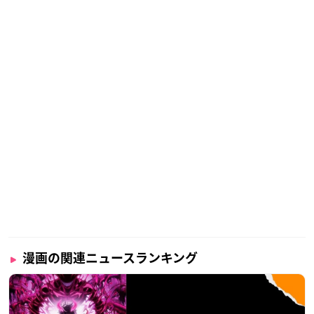
漫画の関連ニュースランキング