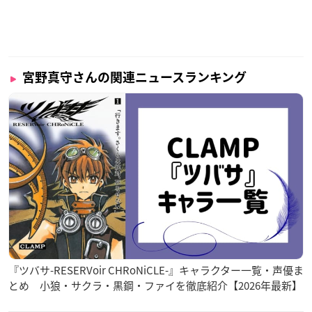
宮野真守さんの関連ニュースランキング
『ツバサ-RESERVoir CHRoNiCLE-』キャラクター一覧・声優ま
とめ 小狼・サクラ・黒鋼・ファイを徹底紹介【2026年最新】