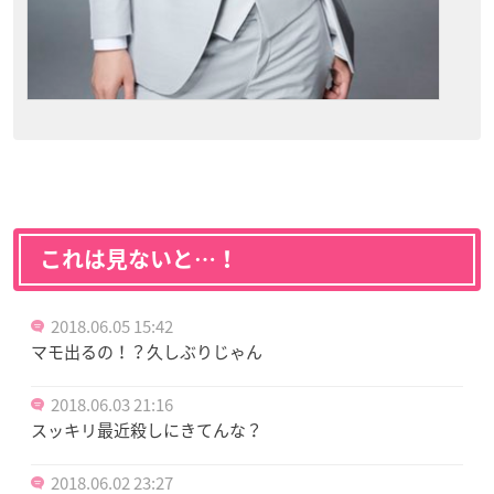
これは見ないと…！
2018.06.05 15:42
マモ出るの！？久しぶりじゃん
2018.06.03 21:16
スッキリ最近殺しにきてんな？
2018.06.02 23:27