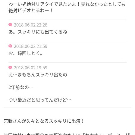
わーい💕絶対リアタイで見たいよ！見れなかったとしても
絶対ビデオとるわー！
2018.06.02 22:28
あ。スッキリにも出てくるね
2018.06.02 21:59
お、録画しとく。
2018.06.02 19:59
え…まもちんスッキリ出たの
2年前なの…
つい最近だと思ってんだけど…
宮野さんが久々となるスッキリに出演！