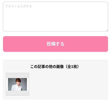
この記事の他の画像（全1枚）