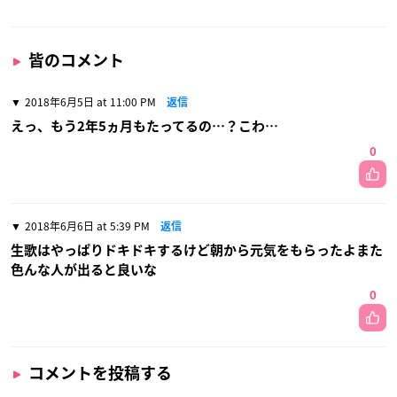
皆のコメント
2018年6月5日 at 11:00 PM
返信
えっ、もう2年5ヵ月もたってるの…？こわ…
0
2018年6月6日 at 5:39 PM
返信
生歌はやっぱりドキドキするけど朝から元気をもらったよまた
色んな人が出ると良いな
0
コメントを投稿する