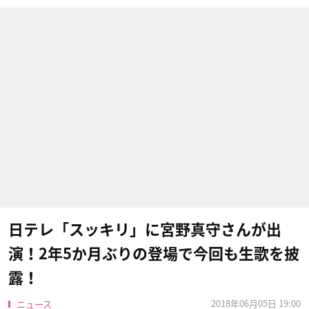
日テレ「スッキリ」に宮野真守さんが出
演！2年5か月ぶりの登場で今回も生歌を披
露！
2018年06月05日 19:00
ニュース