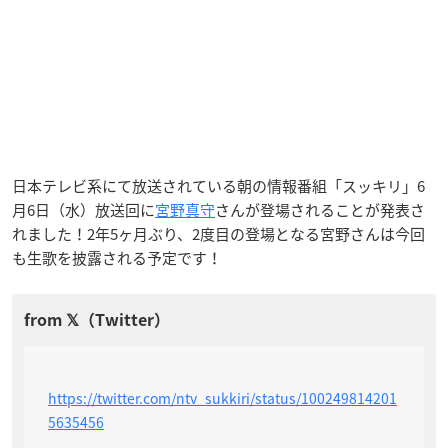
日本テレビ系にて放送されている朝の情報番組「スッキリ」6
月6日（水）放送回に
宮野真守
さんが登場されることが発表さ
れました！2年5ヶ月ぶり、2度目の登場となる宮野さんは今回
も生歌を披露される予定です！
https://twitter.com/ntv_sukkiri/status/100249814201
5635456