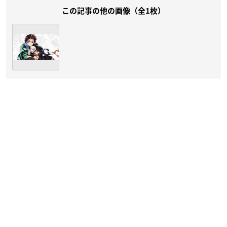
この記事の他の画像（全1枚）