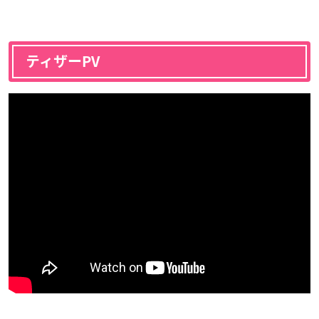
ティザーPV