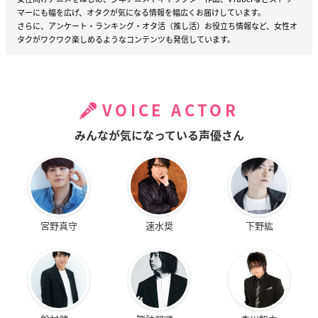
マーにも幅を広げ、オタクが気になる情報を幅広くお届けしています。
さらに、アンケート・ランキング・オタ活（推し活）お役立ち情報など、女性オ
タクがワクワク楽しめるようなコンテンツも発信しています。
VOICE ACTOR
みんなが気になっている声優さん
宮野真守
速水奨
下野紘