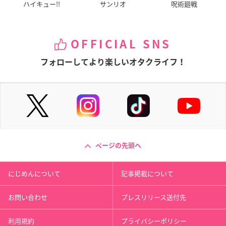
ハイキュー!!
サンリオ
呪術廻戦
OFFICIAL SNS
フォローしてより楽しいオタクライフ！
ページの先頭へ
にじめんについて
記事掲載について
お問い合わせ
プレスリリース送付先
利用規約
プライバシーポリシー