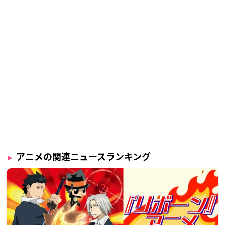
アニメの関連ニュースランキング