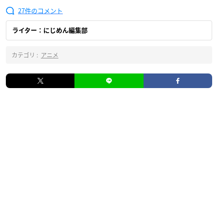
27
ライター：にじめん編集部
カテゴリ :
アニメ