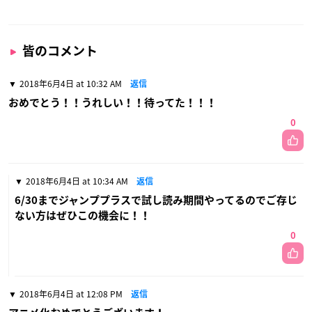
皆のコメント
2018年6月4日 at 10:32 AM
返信
おめでとう！！うれしい！！待ってた！！！
0
2018年6月4日 at 10:34 AM
返信
6/30までジャンププラスで試し読み期間やってるのでご存じ
ない方はぜひこの機会に！！
0
2018年6月4日 at 12:08 PM
返信