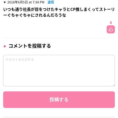
2018年6月5日 at 7:34 PM
返信
いつも通り社長が目をつけたキャラとCP推しまくってストーリ
ーぐちゃぐちゃにされるんだろうな
0
コメントを投稿する