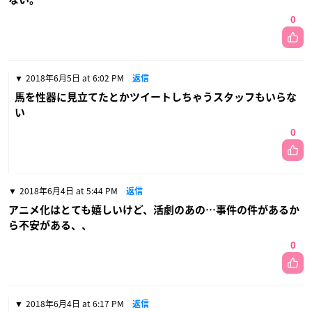
0
2018年6月5日 at 6:02 PM
返信
馬を性器に見立てたとかツイートしちゃうスタッフもいらな
い
0
2018年6月4日 at 5:44 PM
返信
アニメ化はとても嬉しいけど、活劇のあの…事件の件があるか
ら不安がある、、
0
2018年6月4日 at 6:17 PM
返信