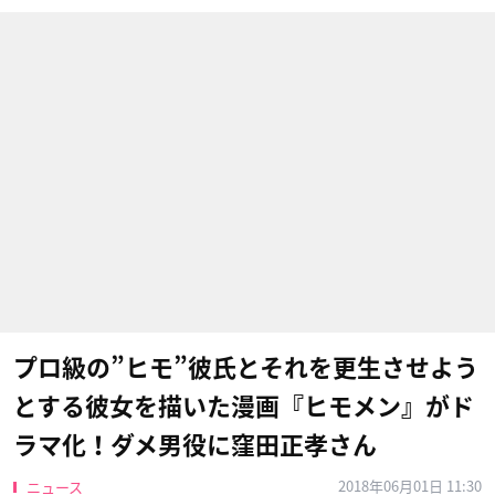
プロ級の”ヒモ”彼氏とそれを更生させよう
とする彼女を描いた漫画『ヒモメン』がド
ラマ化！ダメ男役に窪田正孝さん
2018年06月01日 11:30
ニュース