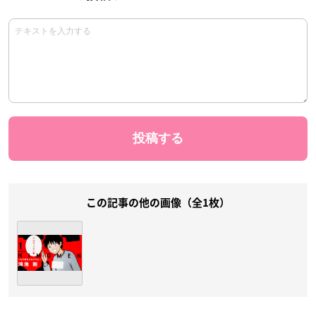
この記事の他の画像（全1枚）