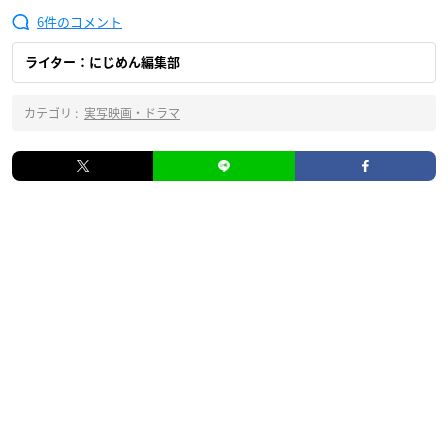
6
ライター：にじめん編集部
カテゴリ :
実写映画・ドラマ