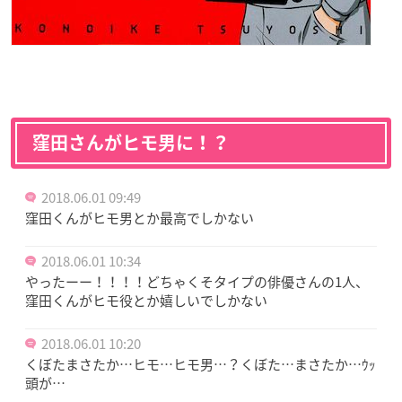
窪田さんがヒモ男に！？
2018.06.01 09:49
窪田くんがヒモ男とか最高でしかない
2018.06.01 10:34
やったーー！！！！どちゃくそタイプの俳優さんの1人、
窪田くんがヒモ役とか嬉しいでしかない
2018.06.01 10:20
くぼたまさたか…ヒモ…ヒモ男…？くぼた…まさたか…ｳｯ
頭が…