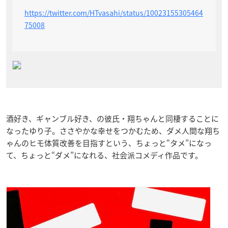
https://twitter.com/HTvasahi/status/10023155305464
75008
酒好き、ギャンブル好き、の彼氏・翔ちゃんと同棲することに
なったゆり子。ささやかな幸せをつかむため、ダメ人間な翔ち
ゃんのヒモ体質改善を目指すという、ちょっと“タメ”になっ
て、ちょっと“ダメ”になれる、社会派コメディ作品です。