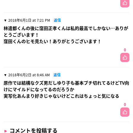
2018年6月1日 at 7:21 PM
返信
林遣都くんの後に窪田正孝くんは私的最高でしかない…ありが
とうございます！
窪田くんのヒモ見たい！ありがとうございます！
0
2018年6月2日 at 8:46 AM
返信
原作では結構なクズ男だしゆり子も基本ブチ切れてるけどTV向
けにマイルドになってるのだろうか
実写化あんまり好きじゃないけどこれはちょっと気になる
0
コメントを投稿する