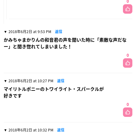
0
2018年6月2日 at 9:53 PM
返信
かみちゃまかりんの和音君の声を聞いた時に「素敵な声だな
ー」と聞き惚れてしまいました！
0
2018年6月2日 at 10:27 PM
返信
マイリトルポニーのトワイライト・スパークルが
好きです
0
2018年6月2日 at 10:32 PM
返信