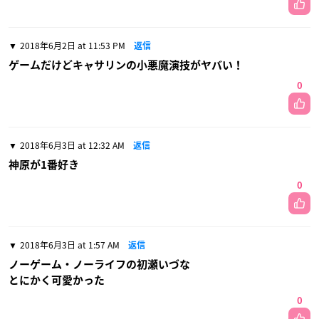
2018年6月2日 at 11:53 PM
返信
ゲームだけどキャサリンの小悪魔演技がヤバい！
0
2018年6月3日 at 12:32 AM
返信
神原が1番好き
0
2018年6月3日 at 1:57 AM
返信
ノーゲーム・ノーライフの初瀬いづな
とにかく可愛かった
0