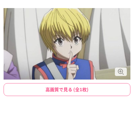
高画質で見る (全1枚)