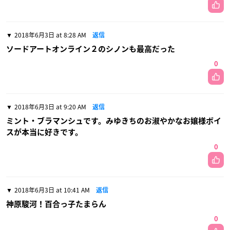
2018年6月3日 at 8:28 AM
返信
ソードアートオンライン２のシノンも最高だった
0
2018年6月3日 at 9:20 AM
返信
ミント・ブラマンシュです。みゆきちのお淑やかなお嬢様ボイ
スが本当に好きです。
0
2018年6月3日 at 10:41 AM
返信
神原駿河！百合っ子たまらん
0