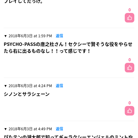
プレイしてたっけ。
0
2018年6月3日 at 1:59 PM
返信
PSYCHO-PASSの唐之杜さん！セクシーで賢そうな役をやらせ
たら右に出るものなし！！って感じです！
0
2018年6月3日 at 4:24 PM
返信
シノンとサラシェーン
0
2018年6月3日 at 4:49 PM
返信
ぴたテンの湖太郎で知ってギャラクシーエンジェルのミントや