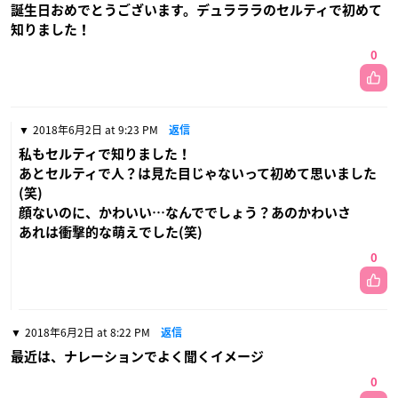
誕生日おめでとうございます。デュラララのセルティで初めて
知りました！
0
2018年6月2日 at 9:23 PM
返信
私もセルティで知りました！
あとセルティで人？は見た目じゃないって初めて思いました
(笑)
顔ないのに、かわいい…なんででしょう？あのかわいさ
あれは衝撃的な萌えでした(笑)
0
2018年6月2日 at 8:22 PM
返信
最近は、ナレーションでよく聞くイメージ
0