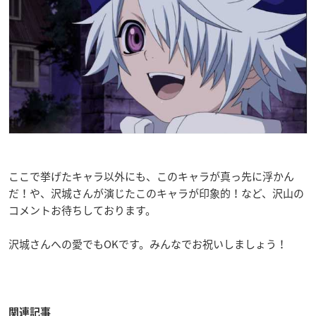
ここで挙げたキャラ以外にも、このキャラが真っ先に浮かん
だ！や、沢城さんが演じたこのキャラが印象的！など、沢山の
コメントお待ちしております。
沢城さんへの愛でもOKです。みんなでお祝いしましょう！
関連記事