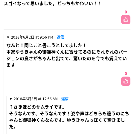
スゴイなって思いました。どっちもかわいい！！
0
2018年6月2日 at 9:56 PM
返信
なんと！同じこと書こうとしてました！
本家ゆうきゃんの御狐神くんに寄せてるのにそれぞれのバー
ジョンの良さがちゃんと出てて、驚いたのを今でも覚えてい
ます
0
2018年6月3日 at 12:56 AM
返信
↑さきほどのサムライです。
そうなんです、そうなんです！姿や声はどちらも違うのにち
ゃんと御狐神くんなんです。ゆうきゃんっぽくて驚きまし
た。