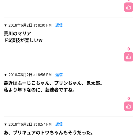
2018年6月2日 at 8:30 PM
返信
荒川のマリア
ドS演技が楽しいw
0
2018年6月2日 at 8:56 PM
返信
最近はふーじこちゃん、プリンちゃん、鬼太郎。
私より年下なのに、芸達者ですね。
0
2018年6月2日 at 8:57 PM
返信
あ、プリキュアのトワちゃんもそうだった。