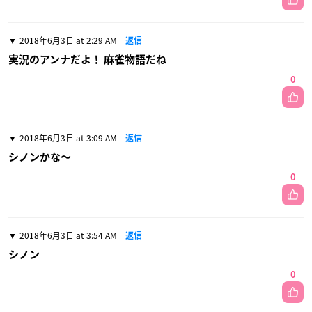
2018年6月3日 at 2:29 AM
返信
実況のアンナだよ！ 麻雀物語だね
0
2018年6月3日 at 3:09 AM
返信
シノンかな〜
0
2018年6月3日 at 3:54 AM
返信
シノン
0