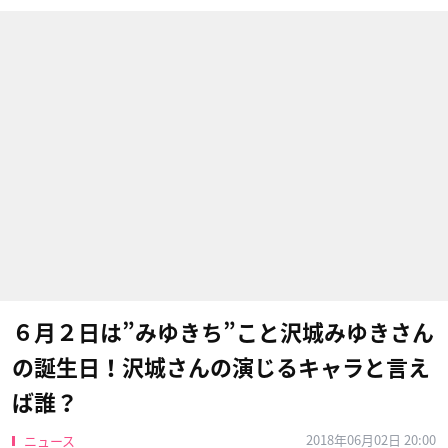
６月２日は”みゆきち”こと沢城みゆきさん
の誕生日！沢城さんの演じるキャラと言え
ば誰？
2018年06月02日 20:00
ニュース