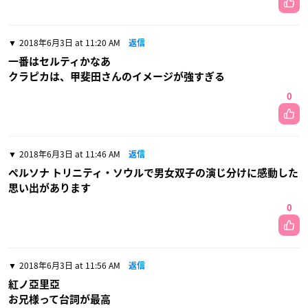
2018年6月3日 at 11:20 AM
返信
一番はセルティかなあ
クラピカは、甲斐田さんのイメージが強すぎる
0
2018年6月3日 at 11:46 AM
返信
ペルソナ トリニティ・ソウルで男女双子の演じ分けに感動した
思い出があります
0
2018年6月3日 at 11:56 AM
返信
紅ノ亞里亞
お兄様って台詞が最高