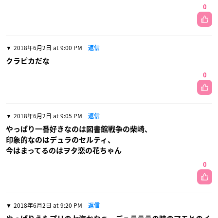
0
2018年6月2日 at 9:00 PM
返信
クラピカだな
0
2018年6月2日 at 9:05 PM
返信
やっぱり一番好きなのは図書館戦争の柴崎、
印象的なのはデュラのセルティ、
今はまってるのはヲタ恋の花ちゃん
0
2018年6月2日 at 9:20 PM
返信