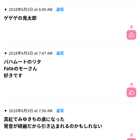
2018年6月3日 at 6:09 AM
返信
ゲゲゲの鬼太郎
0
2018年6月3日 at 7:47 AM
返信
バハムートのリタ
Fateのモーさん
好きです
0
2018年6月3日 at 7:56 AM
返信
真紅でみゆきちの虜になった
発音が綺麗だから引き込まれるのかもしれない
0