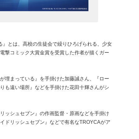
る』とは、高校の生徒会で繰りひろげられる、少女
電撃コミック大賞金賞を受賞した作者が描くガー
が埋まっている』を手掛けた加藤誠さん、『ロー
りも遠い場所』などを手掛けた花田十輝さんがシ
リッシュセブン』の作画監督・原画などを手掛け
イドリッシュセブン』などで有名なTROYCAがア