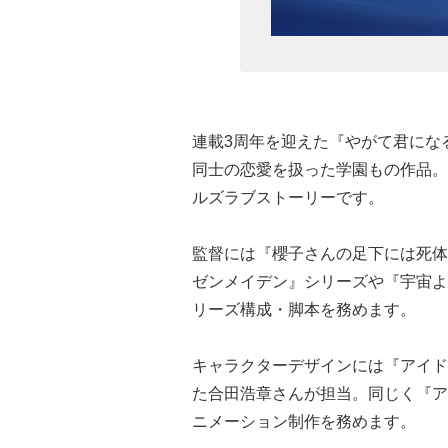
連載3周年を迎えた『やがて君にな
同士の恋愛を扱った学園もの作品。
ルズラブストーリーです。
監督には『櫻子さんの足下には死体
ゼンメイデン』シリーズや『宇宙よ
リーズ構成・脚本を務めます。
キャラクターデザインには『アイド
た合田浩章さんが担当。同じく『ア
ニメーション制作を務めます。