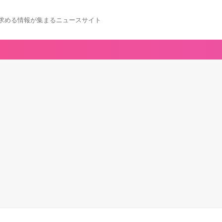
求める情報が集まるニュースサイト