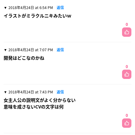
2018年4月24日 at 6:54 PM
返信
イラストがミラクルニキみたいｗ
0
2018年4月24日 at 7:07 PM
返信
開発はどこなのかね
0
2018年4月24日 at 7:43 PM
返信
女主人公の説明文がよく分からない
意味を成さないCVの文字は何
0