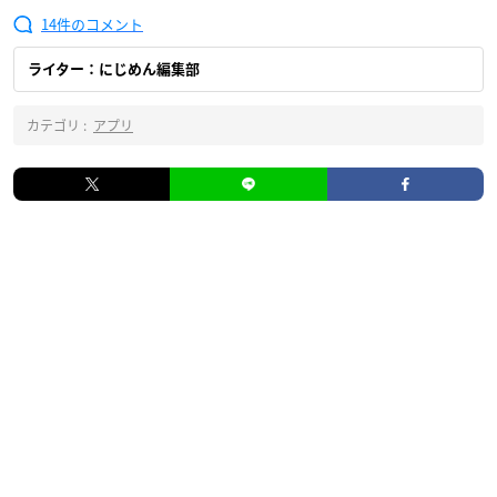
14
ライター：にじめん編集部
カテゴリ :
アプリ