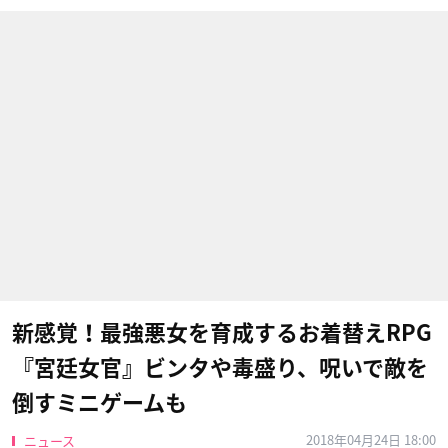
新感覚！最強悪女を育成するお着替えRPG
『宮廷女官』ビンタや毒盛り、呪いで敵を
倒すミニゲームも
2018年04月24日 18:00
ニュース