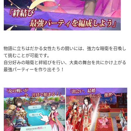
物語に立ちはだかる女性たちの闘いには、強力な暗衛を召喚し
て挑むことが可能です。
自分好みの暗衛と絆結びを行い、大奥の舞台を共にかけ上がる
最強パーティーを作り出そう！