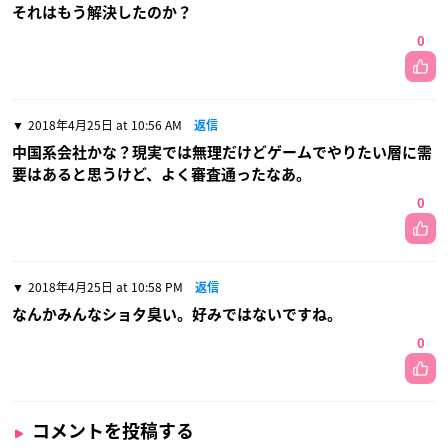
それはもう解決したのか？
0
2018年4月25日 at 10:56 AM
返信
中国系会社かな？現実では無理だけどゲームでやりたい層に需
要はあると思うけど、よく審査通ったなあ。
0
2018年4月25日 at 10:58 PM
返信
なんかみんなショタ臭い。好みではないですね。
0
コメントを投稿する