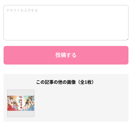
この記事の他の画像（全1枚）