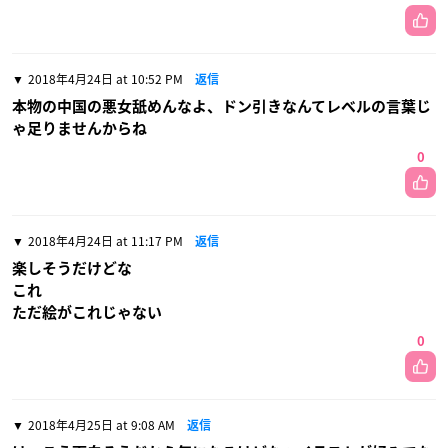
2018年4月24日 at 10:52 PM
返信
本物の中国の悪女舐めんなよ、ドン引きなんてレベルの言葉じ
ゃ足りませんからね
0
2018年4月24日 at 11:17 PM
返信
楽しそうだけどな
これ
ただ絵がこれじゃない
0
2018年4月25日 at 9:08 AM
返信