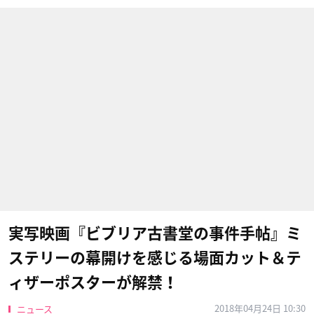
実写映画『ビブリア古書堂の事件手帖』ミ
ステリーの幕開けを感じる場面カット＆テ
ィザーポスターが解禁！
2018年04月24日 10:30
ニュース