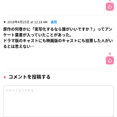
0
2018年4月25日 at 12:18 AM
返信
原作の何巻かに「実写化するなら誰がいいですか？」ってアン
ケート葉書が入っていたことがあった。
ドラマ版のキャストにも映画版のキャストにも投票した人がい
るとは思えない…
0
コメントを投稿する