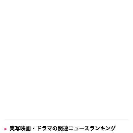
実写映画・ドラマの関連ニュースランキング