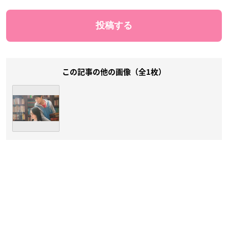
この記事の他の画像（全1枚）