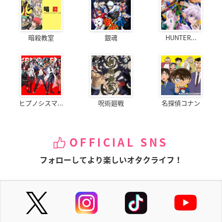
暗殺教室
銀魂
HUNTER...
ヒプノシスマ...
呪術廻戦
名探偵コナン
OFFICIAL SNS
フォローしてより楽しいオタクライフ！