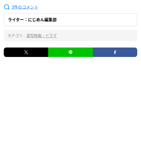
3
ライター：にじめん編集部
カテゴリ :
実写映画・ドラマ