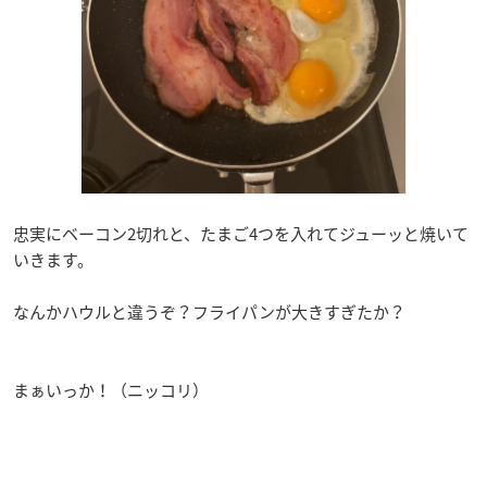
忠実にベーコン2切れと、たまご4つを入れてジューッと焼いて
いきます。
なんかハウルと違うぞ？フライパンが大きすぎたか？
まぁいっか！（ニッコリ）