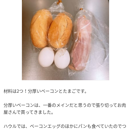
材料は2つ！分厚いベーコンとたまごです。
分厚いベーコンは、一番のメインだと思うので張り切ってお肉
屋さんで買ってきました。
ハウルでは、ベーコンエッグのほかにパンも食べていたのでつ