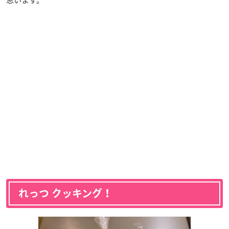
れっつ クッキング！