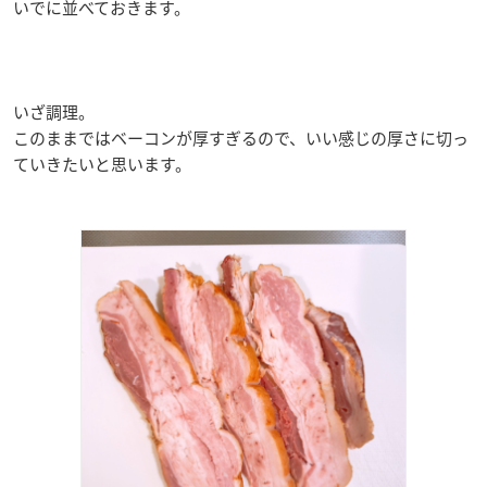
いでに並べておきます。
いざ調理。
このままではベーコンが厚すぎるので、いい感じの厚さに切っ
ていきたいと思います。