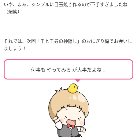
いや、まあ、シンプルに目玉焼き作るのが下手すぎましたね
（爆笑）
それでは、次回「千と千尋の神隠し」のおにぎり編でお会いし
ましょう！
何事も やってみる が大事だよね！