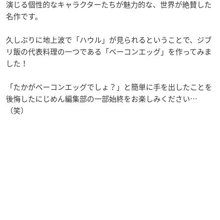
演じる個性的なキャラクターたちが魅力的な、世界が絶賛した
名作です。
久しぶりに地上波で「ハウル」が見られるということで、ジブ
リ飯の代表料理の一つである「ベーコンエッグ」を作ってみま
した！
「たかがベーコンエッグでしょ？」と簡単に手を出したことを
後悔したにじめん編集部の一部始終をお楽しみください…
（笑）