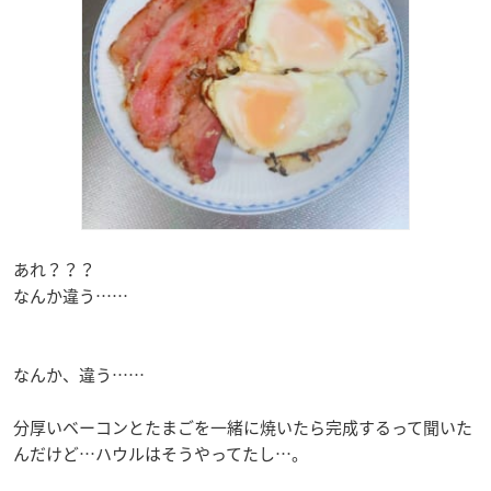
あれ？？？
なんか違う……
なんか、違う……
分厚いベーコンとたまごを一緒に焼いたら完成するって聞いた
んだけど…ハウルはそうやってたし…。