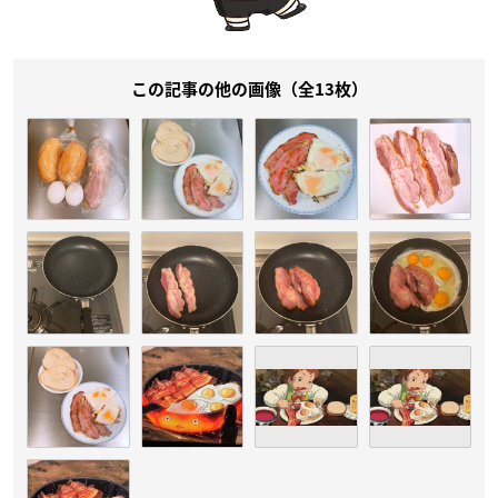
この記事の他の画像（全13枚）