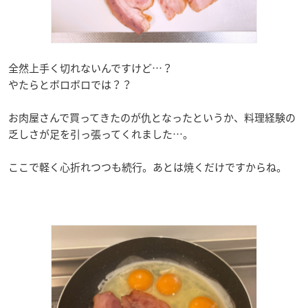
全然上手く切れないんですけど…？
やたらとボロボロでは？？
お肉屋さんで買ってきたのが仇となったというか、料理経験の
乏しさが足を引っ張ってくれました…。
ここで軽く心折れつつも続行。あとは焼くだけですからね。