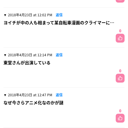
2018年4月23日 at 12:02 PM
返信
ヨイチが中の人も相まって某自転車漫画のクライマーに…
0
2018年4月23日 at 12:14 PM
返信
東堂さんが出演している
0
2018年4月23日 at 12:47 PM
返信
なぜ今さらアニメ化なのかが謎
0