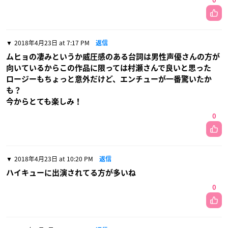
0
2018年4月23日 at 7:17 PM
返信
ムヒョの凄みというか威圧感のある台詞は男性声優さんの方が
向いているからこの作品に限っては村瀬さんで良いと思った
ロージーもちょっと意外だけど、エンチューが一番驚いたか
も？
今からとても楽しみ！
0
2018年4月23日 at 10:20 PM
返信
ハイキューに出演されてる方が多いね
0