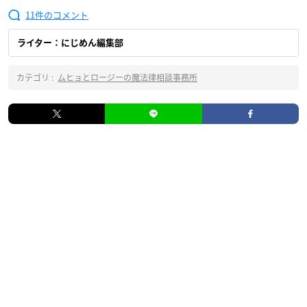
11
ライター：にじめん編集部
カテゴリ :
ムヒョとロージーの魔法律相談事務所