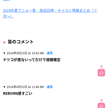
2018年夏アニメ一覧 放送日時・キャスト情報まとめ（７
月〜）
皆のコメント
2018年4月23日 at 10:43 AM
返信
ナツコが居ないってだけで視聴確定
0
2018年4月23日 at 11:48 AM
返信
REBORN感すごい
0