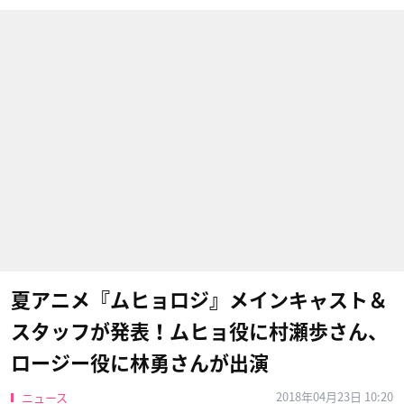
夏アニメ『ムヒョロジ』メインキャスト＆
スタッフが発表！ムヒョ役に村瀬歩さん、
ロージー役に林勇さんが出演
2018年04月23日 10:20
ニュース