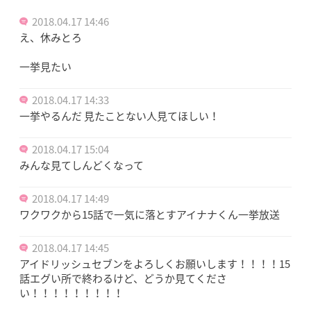
2018.04.17 14:46
え、休みとろ
一挙見たい
2018.04.17 14:33
一挙やるんだ 見たことない人見てほしい！
2018.04.17 15:04
みんな見てしんどくなって
2018.04.17 14:49
ワクワクから15話で一気に落とすアイナナくん一挙放送
2018.04.17 14:45
アイドリッシュセブンをよろしくお願いします！！！！15
話エグい所で終わるけど、どうか見てくださ
い！！！！！！！！！