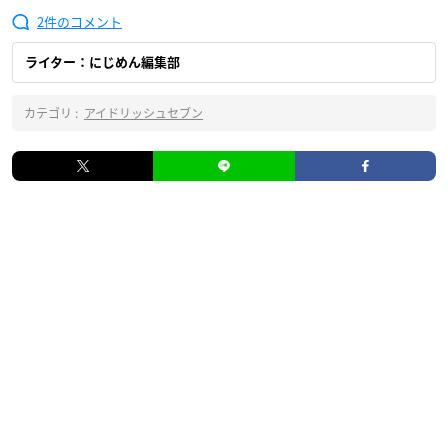
2
ライター：にじめん編集部
カテゴリ :
アイドリッシュセブン