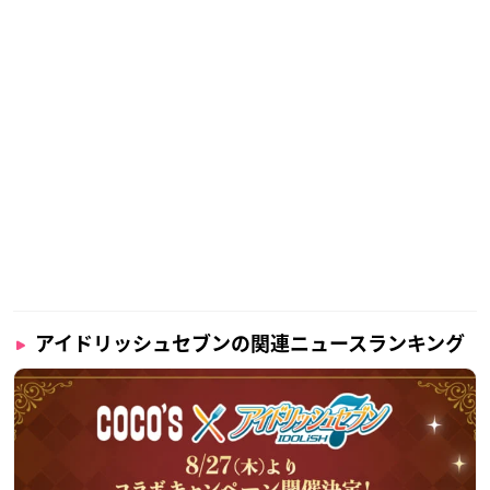
アイドリッシュセブンの関連ニュースランキング