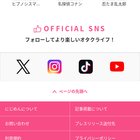
ヒプノシスマ...
名探偵コナン
忍たま乱太郎
OFFICIAL SNS
フォローしてより楽しいオタクライフ！
ページの先頭へ
にじめんについて
記事掲載について
お問い合わせ
プレスリリース送付先
利用規約
プライバシーポリシー