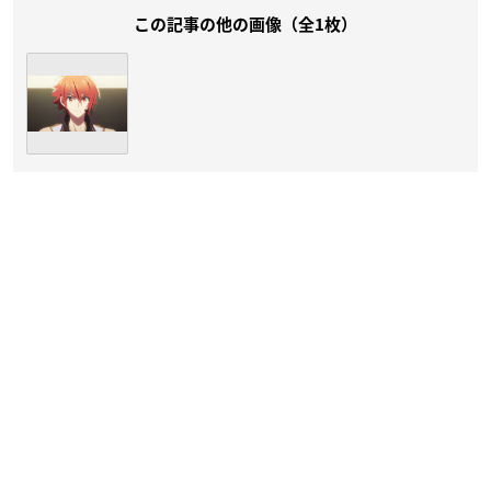
この記事の他の画像（全1枚）