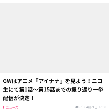
GWはアニメ『アイナナ』を見よう！ニコ
生にて第1話〜第15話までの振り返り一挙
配信が決定！
2018年04月21日 17:00
ニュース