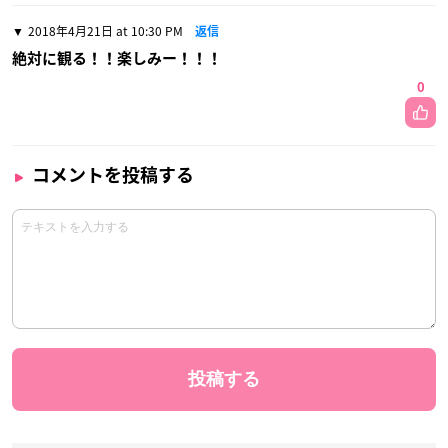
2018年4月21日 at 10:30 PM
返信
絶対に観る！！楽しみー！！！
0
コメントを投稿する