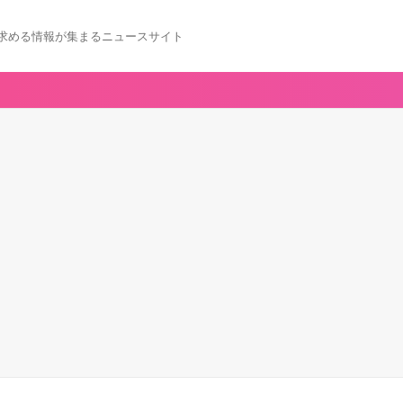
求める情報が集まるニュースサイト