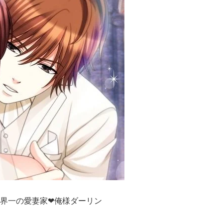
界一の愛妻家❤俺様ダーリン