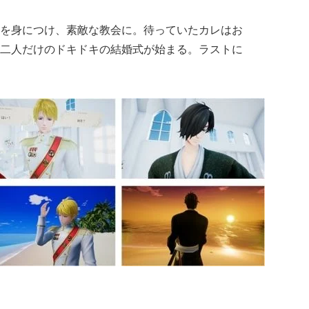
を身につけ、素敵な教会に。待っていたカレはお
二人だけのドキドキの結婚式が始まる。ラストに