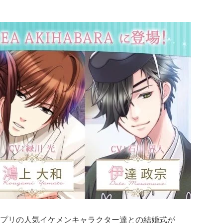
プリの人気イケメンキャラクター達との結婚式が