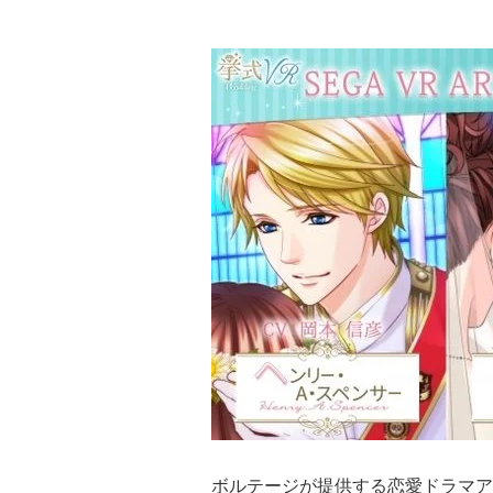
ボルテージが提供する恋愛ドラマア