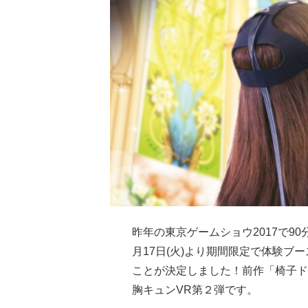
昨年の東京ゲームショウ2017で90
月17日(火)より期間限定で体験ブースを
ことが決定しました！前作「椅子ド
胸キュンVR第２弾です。