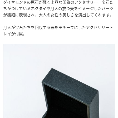
ダイヤモンドの原石が輝く上品な印象のアクセサリー。宝石た
ちがつけているネクタイや月人の放つ矢をイメージしたパーツ
が繊細に表現され、大人の女性の美しさを演出してくれます。
月人が宝石たちを回収する器をモチーフにしたアクセサリート
レイが付属。