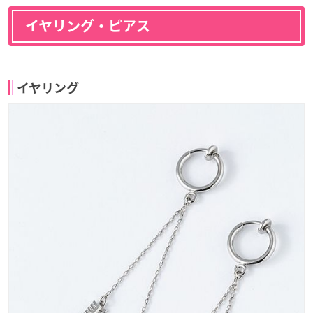
イヤリング・ピアス
イヤリング