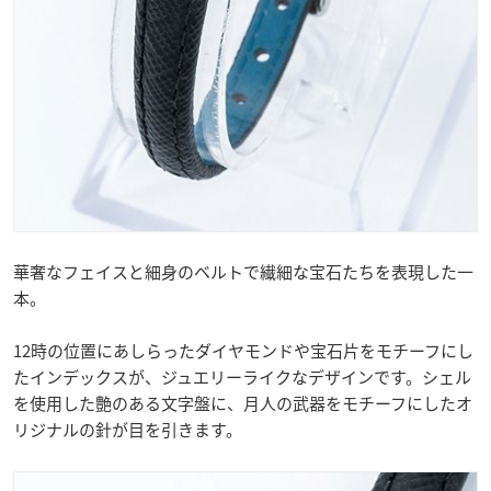
華奢なフェイスと細身のベルトで繊細な宝石たちを表現した一
本。
12時の位置にあしらったダイヤモンドや宝石片をモチーフにし
たインデックスが、ジュエリーライクなデザインです。シェル
を使用した艶のある文字盤に、月人の武器をモチーフにしたオ
リジナルの針が目を引きます。