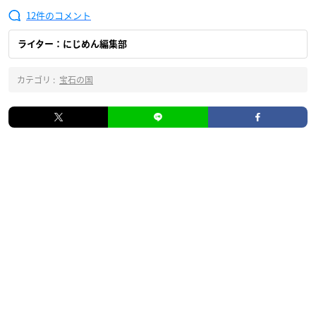
12
ライター：にじめん編集部
カテゴリ :
宝石の国