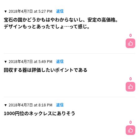
2018年4月7日 at 5:27 PM
返信
宝石の国かどうかもはやわからないし、安定の高価格。
デザインもっとあったでしょ…って感じ。
0
2018年4月7日 at 5:49 PM
返信
回収する器は評価したいポイントである
0
2018年4月7日 at 8:18 PM
返信
1000円位のネックレスにありそう
0