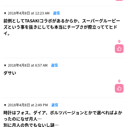
2018年4月8日 at 12:23 AM
返信
前例としてTASAKIコラボがあるからか、スーパーグルーピー
ズという事を抜きにしても本当にチープさが際立っててヒド
イ。
0
2018年4月8日 at 6:57 AM
返信
ダサい
0
2018年4月8日 at 2:49 PM
返信
時計はフォス、ダイア、ボルツバージョンとかで選べればよか
ったのになぜ月人…
別に月人の色でもないし謎…