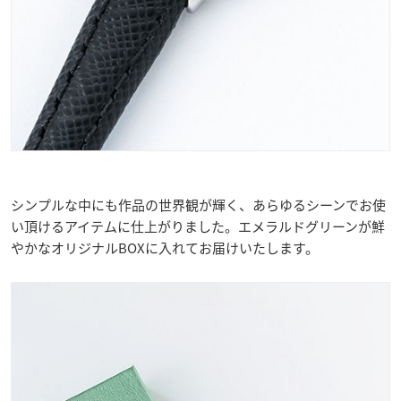
シンプルな中にも作品の世界観が輝く、あらゆるシーンでお使
い頂けるアイテムに仕上がりました。エメラルドグリーンが鮮
やかなオリジナルBOXに入れてお届けいたします。