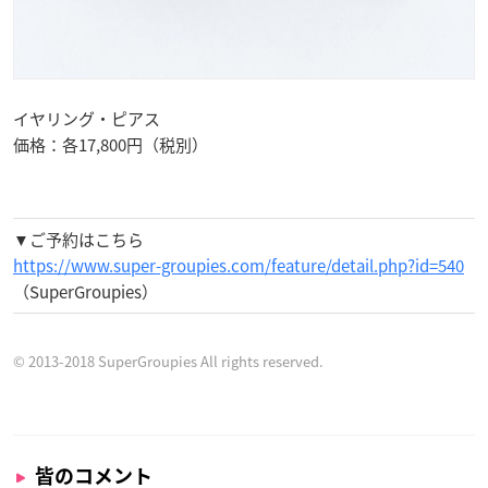
イヤリング・ピアス
価格：各17,800円（税別）
▼ご予約はこちら
https://www.super-groupies.com/feature/detail.php?id=540
（SuperGroupies）
© 2013-2018 SuperGroupies All rights reserved.
皆のコメント