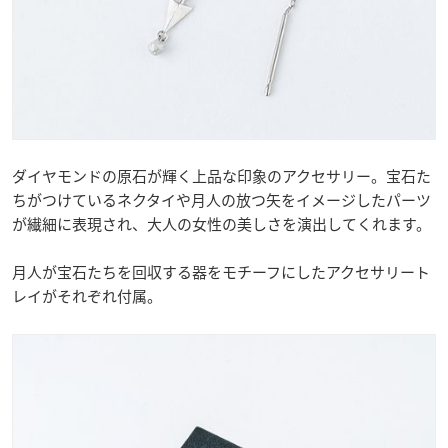
ダイヤモンドの原石が輝く上品な印象のアクセサリー。宝石た
ちがつけているネクタイや月人の放つ矢をイメージしたパーツ
が繊細に表現され、大人の女性の美しさを演出してくれます。
月人が宝石たちを回収する器をモチーフにしたアクセサリート
レイがそれぞれ付属。