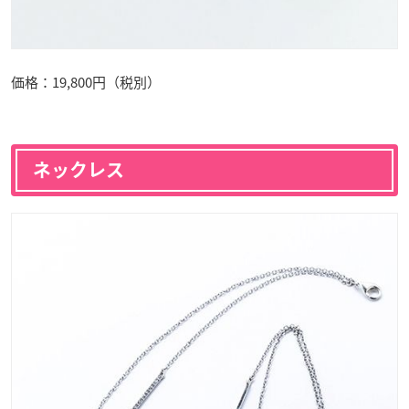
価格：19,800円（税別）
ネックレス