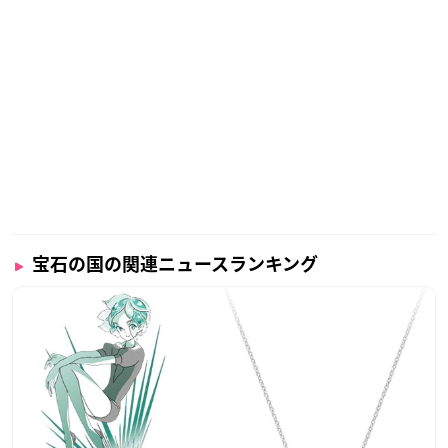
宝石の国の関連ニュースランキング