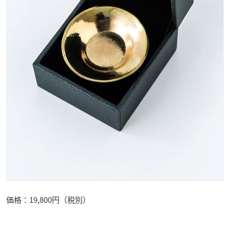
価格：19,800円（税別）