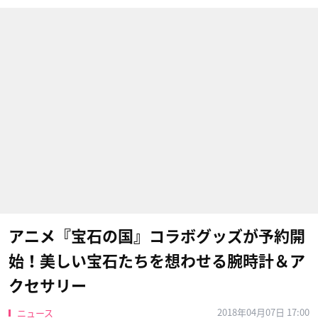
アニメ『宝石の国』コラボグッズが予約開
始！美しい宝石たちを想わせる腕時計＆ア
クセサリー
2018年04月07日 17:00
ニュース