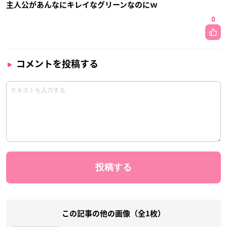
主人公があんなにキレイなグリーンなのにｗ
0
コメントを投稿する
この記事の他の画像（全1枚）