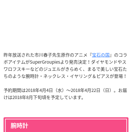
昨年放送された市川春子先生原作のアニメ『
宝石の国
』のコラ
ボアイテムがSuperGroupiesより発売決定！ダイヤモンドやス
ワロフスキーなどのジュエルがきらめく、まるで美しい宝石た
ちのような腕時計・ネックレス・イヤリング＆ピアスが登場！
予約期間は2018年4月4日（水）～2018年4月22日（日）。お届
けは2018年8月下旬頃を予定しています。
腕時計