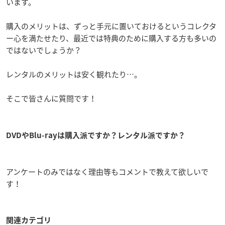
います。
購入のメリットは、ずっと手元に置いておけるというコレクタ
ー心を満たせたり、最近では特典のために購入する方も多いの
ではないでしょうか？
レンタルのメリットは安く観れたり…。
そこで皆さんに質問です！
DVDやBlu-rayは購入派ですか？レンタル派ですか？
アンケートのみではなく理由等もコメントで教えて欲しいで
す！
関連カテゴリ