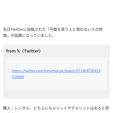
先日Twitterに投稿された「円盤を買う人と買わない人の特
徴」が話題になっていました。
https://twitter.com/tonymonpe/status/971468730419
916800
購入・レンタル、どちらにもメリットやデメリットはあると思