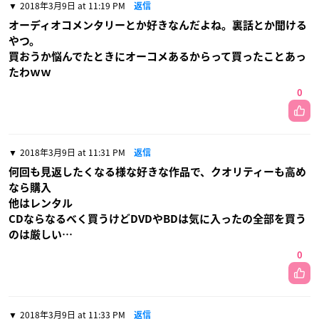
2018年3月9日 at 11:19 PM
返信
オーディオコメンタリーとか好きなんだよね。裏話とか聞ける
やつ。
買おうか悩んでたときにオーコメあるからって買ったことあっ
たわｗｗ
0
2018年3月9日 at 11:31 PM
返信
何回も見返したくなる様な好きな作品で、クオリティーも高め
なら購入
他はレンタル
CDならなるべく買うけどDVDやBDは気に入ったの全部を買う
のは厳しい…
0
2018年3月9日 at 11:33 PM
返信