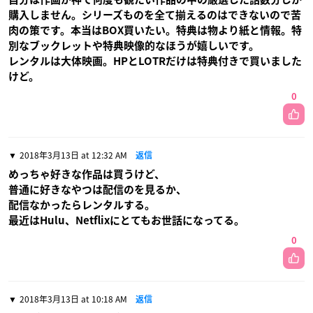
購入しません。シリーズものを全て揃えるのはできないので苦
肉の策です。本当はBOX買いたい。特典は物より紙と情報。特
別なブックレットや特典映像的なほうが嬉しいです。
レンタルは大体映画。HPとLOTRだけは特典付きで買いました
けど。
0
2018年3月13日 at 12:32 AM
返信
めっちゃ好きな作品は買うけど、
普通に好きなやつは配信のを見るか、
配信なかったらレンタルする。
最近はHulu、Netflixにとてもお世話になってる。
0
2018年3月13日 at 10:18 AM
返信