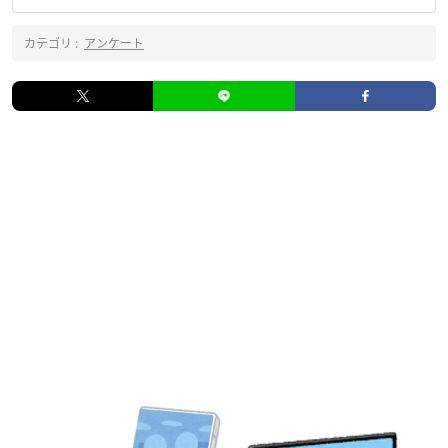
カテゴリ :
アンケート