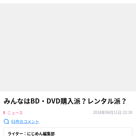
みんなはBD・DVD購入派？レンタル派？
2018年06月11日 22:30
ニュース
61
ライター：にじめん編集部