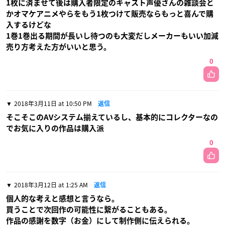
1枚に済ませて後は購入者限定のキャスト声優さんの雑談会と
かオマケアニメやらをもう1枚つけて販売ならもっと喜んで購
入するけどな
1巻1巻出る期間が長いし待つのも大変だしメーカーもいい加減
売り方考えた方がいいと思う。
0
2018年3月11日 at 10:50 PM
返信
そこそこのAVシステム揃えているし、基本的にコレクターなの
でお気に入りの作品は購入派
0
2018年3月12日 at 1:25 AM
返信
個人的な考えと感想と言うなら。
買うことで次回作の可能性に繋がることもある。
作品の感謝を数字（お金）にして制作側に伝えられる。