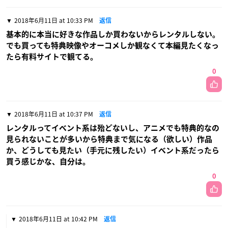
2018年6月11日 at 10:33 PM
返信
基本的に本当に好きな作品しか買わないからレンタルしない。
でも買っても特典映像やオーコメしか観なくて本編見たくなっ
たら有料サイトで観てる。
0
2018年6月11日 at 10:37 PM
返信
レンタルってイベント系は殆どないし、アニメでも特典的なの
見られないことが多いから特典まで気になる（欲しい）作品
か、どうしても見たい（手元に残したい）イベント系だったら
買う感じかな、自分は。
0
2018年6月11日 at 10:42 PM
返信