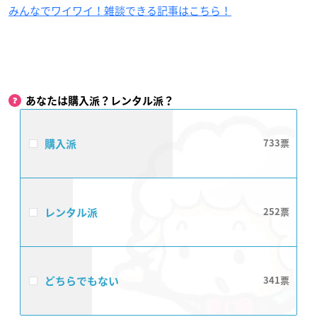
みんなでワイワイ！雑談できる記事はこちら！
あなたは購入派？レンタル派？
購入派
733
レンタル派
252
どちらでもない
341