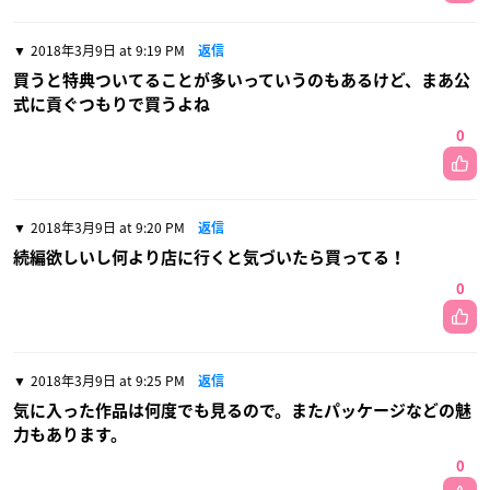
2018年3月9日 at 9:19 PM
返信
買うと特典ついてることが多いっていうのもあるけど、まあ公
式に貢ぐつもりで買うよね
0
2018年3月9日 at 9:20 PM
返信
続編欲しいし何より店に行くと気づいたら買ってる！
0
2018年3月9日 at 9:25 PM
返信
気に入った作品は何度でも見るので。またパッケージなどの魅
力もあります。
0