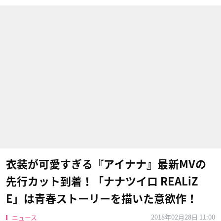
衣装が可愛すぎる『アイナナ』最新MVの
先行カット到着！「ナナツイロ REALiZ
E」は青春ストーリーを描いた意欲作！
2018年02月28日 11:00
ニュース