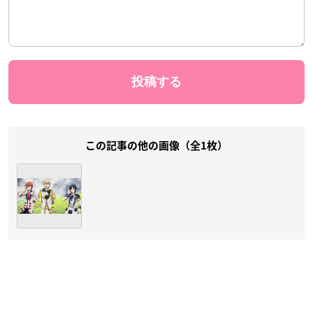
この記事の他の画像（全1枚）