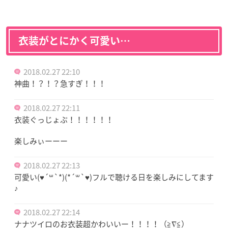
衣装がとにかく可愛い…
2018.02.27 22:10
神曲！？！？急すぎ！！！
2018.02.27 22:11
衣装ぐっじょぶ！！！！！！
楽しみぃーーー
2018.02.27 22:13
可愛い(♥´꒳`*)(*´꒳`♥)フルで聴ける日を楽しみにしてます
♪
2018.02.27 22:14
ナナツイロのお衣装超かわいいー！！！！（≧∇≦）