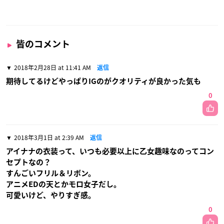
皆のコメント
2018年2月28日 at 11:41 AM
返信
期待してるけどやっぱりIGのがクオリティが良かった気も
0
2018年3月1日 at 2:39 AM
返信
アイナナの衣装って、いつも必要以上に乙女趣味なのってコン
セプトなの？
すんごいフリル＆リボン。
アニメEDの天とかモロ女子だし。
可愛いけど、やりすぎ感。
0