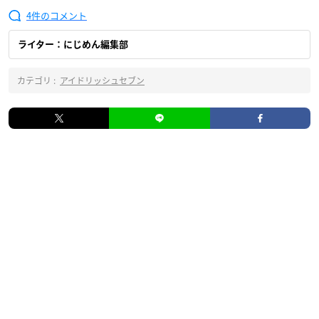
4
ライター：にじめん編集部
カテゴリ :
アイドリッシュセブン