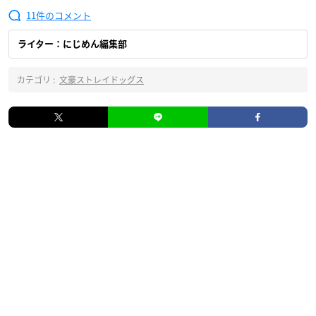
11
ライター：にじめん編集部
カテゴリ :
文豪ストレイドッグス