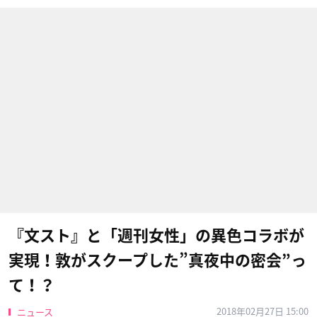
『文スト』と「週刊女性」の異色コラボが
実現！敦がスクープした”真夜中の密会”っ
て！？
2018年02月27日 15:00
ニュース