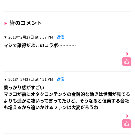
皆のコメント
2018年2月27日 at 3:57 PM
返信
マジで誰得だよこのコラボ…………
0
2018年2月27日 at 4:21 PM
返信
乗っかり感がすごい
マツコが前にオタクコンテンツの金銭的な動きは世間が見てる
よりも遥かに凄いって言ってたけど、そうなると便乗する会社
も増えるから追いかけるファンは大変だろうね
0