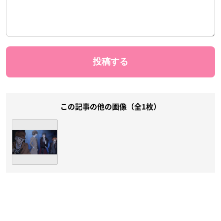
この記事の他の画像（全1枚）