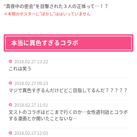
“真夜中の密会”を目撃された３人の正体って…！？
※本物のポスターに”ぼかし
“ははいっていません
本当に異色すぎるコラボ
2018.02.27 13:22
これは笑う
2018.02.27 09:23
マジで異色すぎるんだけどどこ目指してるんだ？？？？？
2018.02.27 11:51
文ストのコラボはどこまで行くのか…女性週刊誌とコラボ
する漫画とか聞いたことないな…
2018.02.27 12:03