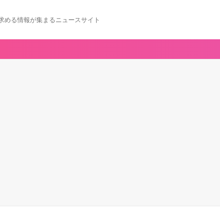
求める情報が集まるニュースサイト