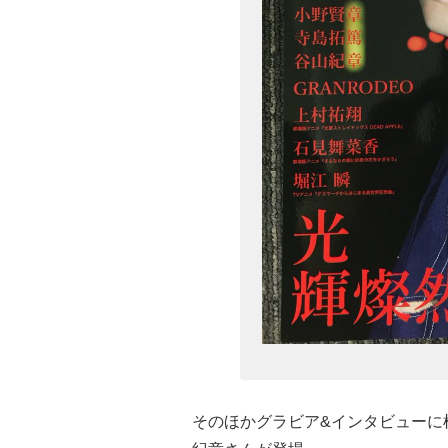
そのほかグラビア&インタビューに