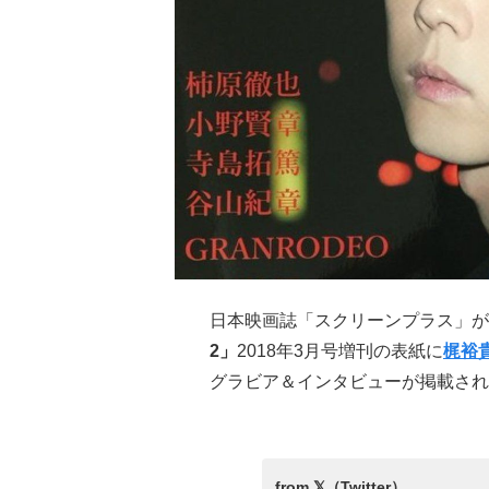
日本映画誌「スクリーンプラス」が
2」
2018年3月号増刊の表紙に
梶裕
グラビア＆インタビューが掲載され