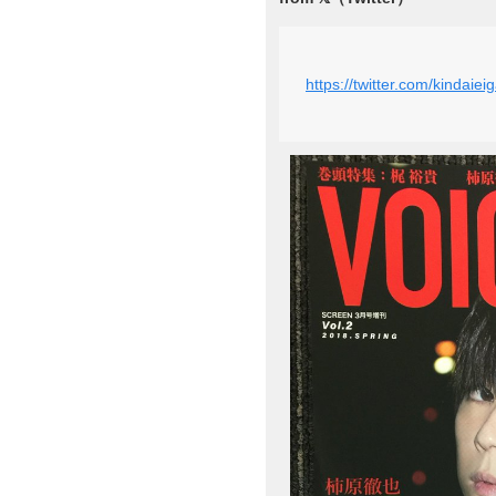
https://twitter.com/kinda