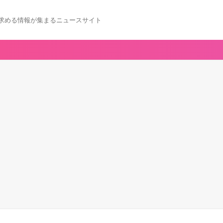
求める情報が集まるニュースサイト