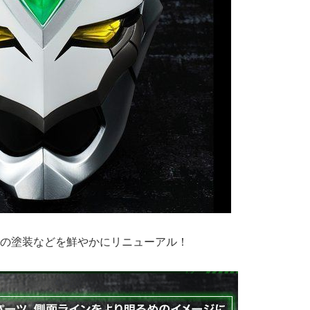
の塗装などを鮮やかにリニューアル！