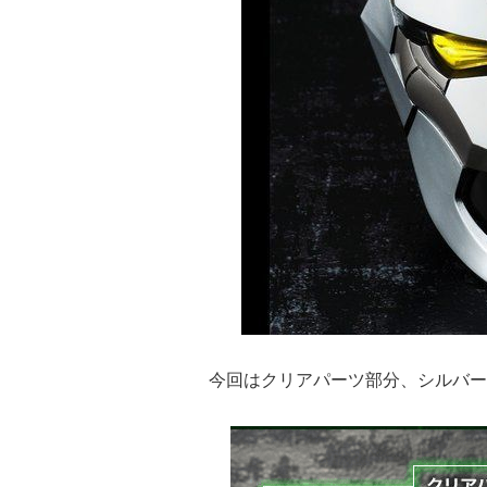
今回はクリアパーツ部分、シルバー