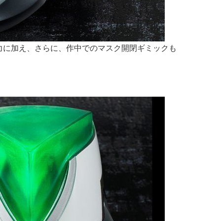
迫力に加え、さらに、作中でのマスク開閉ギミックも