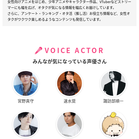
女性向けアニメをはじめ、少年アニメやキャラクター作品、VTuberなどストリー
マーにも幅を広げ、オタクが気になる情報を幅広くお届けしています。
さらに、アンケート・ランキング・オタ活（推し活）お役立ち情報など、女性オ
タクがワクワク楽しめるようなコンテンツも発信しています。
VOICE ACTOR
みんなが気になっている声優さん
宮野真守
速水奨
諏訪部順一