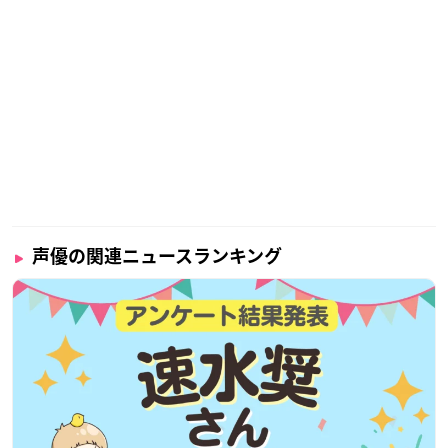
声優の関連ニュースランキング