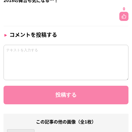
2018の舞台も気になる…！
0
コメントを投稿する
この記事の他の画像（全1枚）