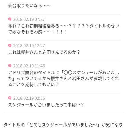
仙台取りたいなぁ……
2018.02.19 07:27
あれ？これ初期組復活ある……？？？？？タイトルのせい
で妙なそわそわ感……！！！！
2018.02.19 12:27
これは櫻井さんと岩田さんでるのか？
2018.02.19 11:46
アドリブ舞台のタイトルに「〇〇スケジュールがあいまし
た」ってついてるから櫻井さんと岩田さんが参戦してくれ
ることを期待してもいい？
2018.02.19 02:36
スケジュールが合いましたって事は…？
タイトルの「とてもスケジュールがあいました～」が気になり