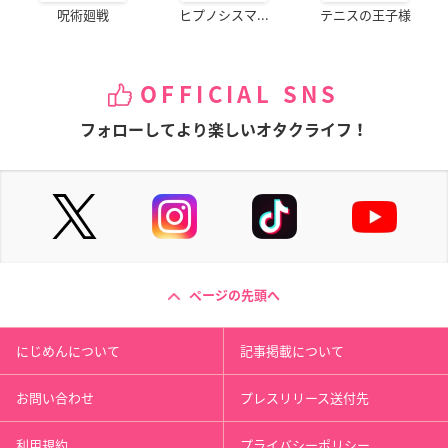
呪術廻戦
ヒプノシスマ...
テニスの王子様
OFFICIAL SNS
フォローしてより楽しいオタクライフ！
ページの先頭へ
にじめんについて
記事掲載について
お問い合わせ
プレスリリース送付先
利用規約
プライバシーポリシー