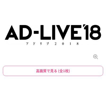
高画質で見る (全1枚)