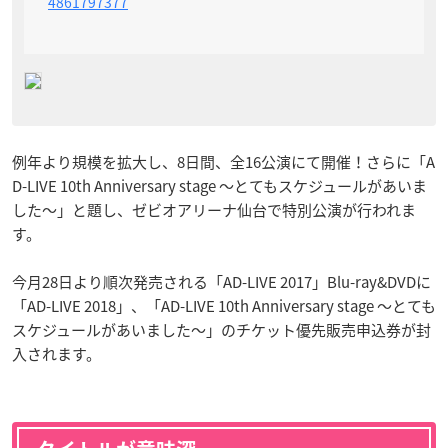
4861797377
例年より規模を拡大し、8日間、全16公演にて開催！さらに「A
D-LIVE 10th Anniversary stage ～とてもスケジュールがあいま
した～」と題し、ゼビオアリーナ仙台で特別公演が行われま
す。
今月28日より順次発売される「AD-LIVE 2017」Blu-ray&DVDに
「AD-LIVE 2018」、「AD-LIVE 10th Anniversary stage ～とても
スケジュールがあいました～」のチケット優先販売申込券が封
入されます。