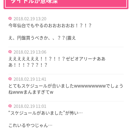
タイトルが意味深
2018.02.19 13:20
今年仙台でもやるのおおおおおお！？！？
え、円盤買うべきか、、？？(震え
2018.02.19 13:06
えええええええ！！？！！？ゼビオアリーナああ
あ！！！？？？！？
2018.02.19 11:41
とてもスケジュールが合いましたwwwwwwwwwでしょう
ねwwwまんますぎてw
2018.02.19 11:01
“スケジュールがあいました”が怖い…
これいるやつじゃん…