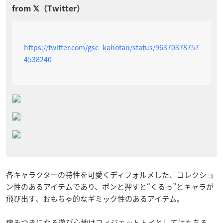
https://twitter.com/gsc_kahotan/status/96370378757
4538240
各キャラクターの特性を可愛くディフォルメした、コレクショ
ン性のあるアイテムであり、ポンと押すと“くるっ”とキャラが
飛び出す、おもちゃ的なギミック性のあるアイテム。
病みつきになる遊び心地はフィジェットトイとしてはもちろ