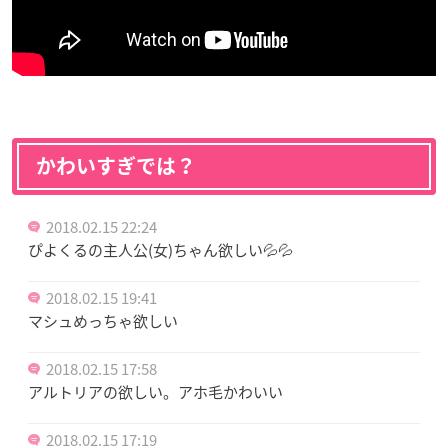
かわいすぎでは？
2018.02.15 22:24
ぴよくるの主人公(女)ちゃん欲しい💦💦
2018.02.15 19:41
マシュめっちゃ欲しい
2018.02.15 17:58
アルトリアの欲しい。アホ毛かわいい
2018.02.15 17:19