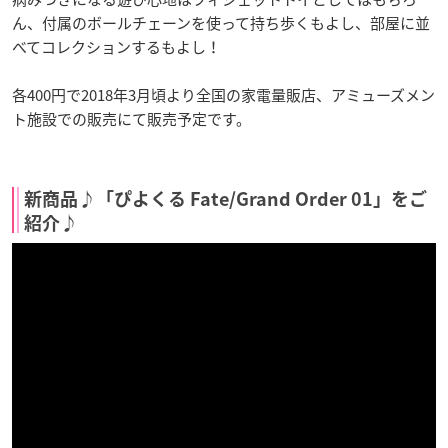
ん、付属のボールチェーンを使って持ち歩くもよし、部屋に並
べてコレクションするもよし！
各400円で2018年3月頃より全国の家電量販店、アミューズメン
ト施設での販売にて販売予定です。
新商品♪「ぴよくる Fate/Grand Order 01」をご
紹介♪