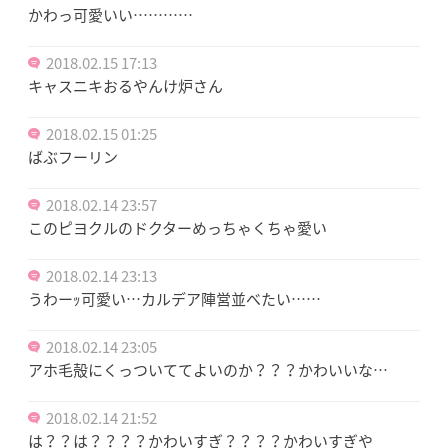
かわっ可愛いい…………
2018.02.15 17:13
キャスニキおるやんけ炉さん
2018.02.15 01:25
ばぶフーリン
2018.02.14 23:57
このピヨクルのドクターめっちゃくちゃ愛い
2018.02.14 23:13
うわーｯ可愛い…カルデア陣営並べたい……
2018.02.14 23:05
アホ毛殻にくっついててよいのか？？？かわいいな…
2018.02.14 21:52
は？？は？？？？かわいすぎ？？？？かわいすぎや