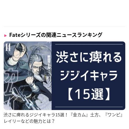
Fateシリーズの関連ニュースランキング
渋さに痺れるジジイキャラ15選！『金カム』土方、『ワンピ』
レイリーなどの魅力とは？