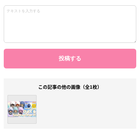
この記事の他の画像（全1枚）