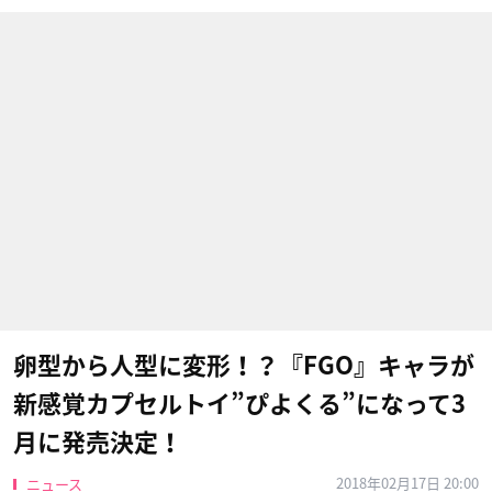
卵型から人型に変形！？『FGO』キャラが
新感覚カプセルトイ”ぴよくる”になって3
月に発売決定！
2018年02月17日 20:00
ニュース