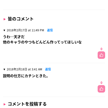
皆のコメント
2018年2月17日 at 11:49 PM
返信
うわ…天才だ
他のキャラのやつもどんどん作ってってほしいな
0
2018年2月18日 at 3:41 AM
返信
説明の仕方にカチンときた。
0
コメントを投稿する