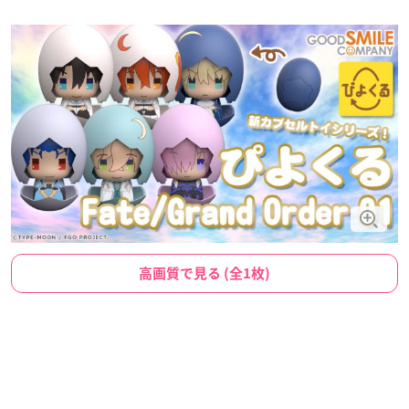
高画質で見る (全1枚)