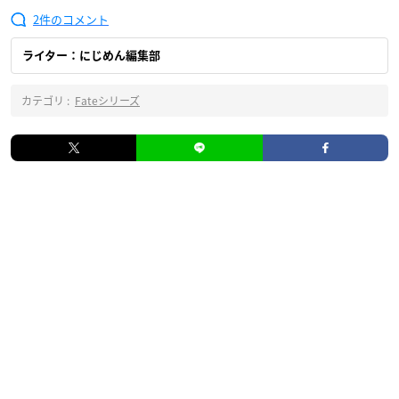
2
ライター：にじめん編集部
カテゴリ :
Fateシリーズ