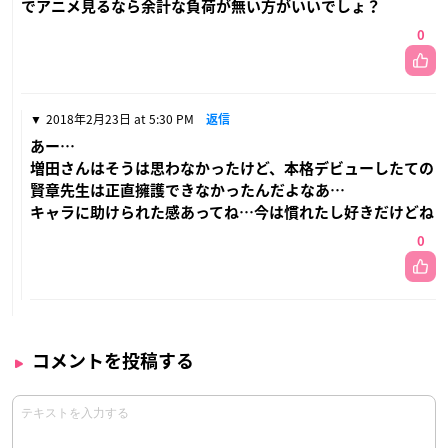
でアニメ見るなら余計な負荷が無い方がいいでしょ？
0
2018年2月23日 at 5:30 PM
返信
あー…
増田さんはそうは思わなかったけど、本格デビューしたての
賢章先生は正直擁護できなかったんだよなあ…
キャラに助けられた感あってね…今は慣れたし好きだけどね
0
コメントを投稿する