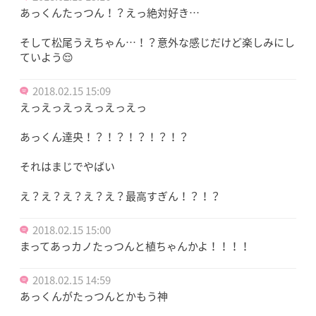
あっくんたっつん！？えっ絶対好き…
そして松尾うえちゃん…！？意外な感じだけど楽しみにし
ていよう😌
2018.02.15 15:09
えっえっえっえっえっえっ
あっくん達央！？！？！？！？！？
それはまじでやばい
え？え？え？え？え？最高すぎん！？！？
2018.02.15 15:00
まってあっカノたっつんと植ちゃんかよ！！！！
2018.02.15 14:59
あっくんがたっつんとかもう神