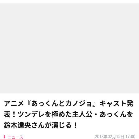
アニメ『あっくんとカノジョ』キャスト発
表！ツンデレを極めた主人公・あっくんを
鈴木達央さんが演じる！
2018年02月15日 17:00
ニュース