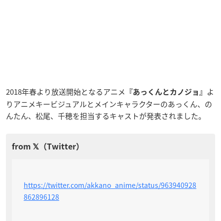
2018年春より放送開始となるアニメ
よ
『あっくんとカノジョ』
りアニメキービジュアルとメインキャラクターのあっくん、の
んたん、松尾、千穂を担当するキャストが発表されました。
https://twitter.com/akkano_anime/status/963940928
862896128