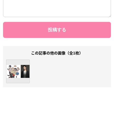
この記事の他の画像（全1枚）