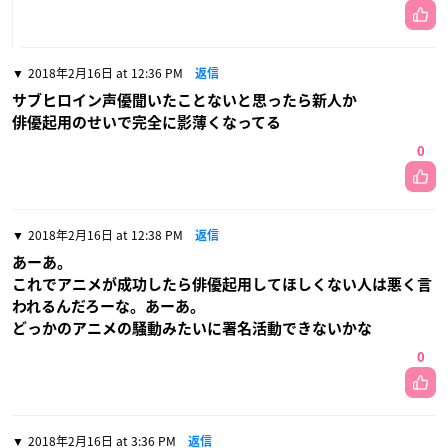
2018年2月16日 at 12:36 PM
返信
サブヒロイン声優聞いたことないと思ったら新人か
俳優起用のせいで完全に影薄くなってる
0
2018年2月16日 at 12:38 PM
返信
あーあ。
これでアニメが成功したら俳優起用してほしくない人は悪く言
われるんだろーな。あーあ。
どっかのアニメの騒動みたいに署名活動できないかな
0
2018年2月16日 at 3:36 PM
返信