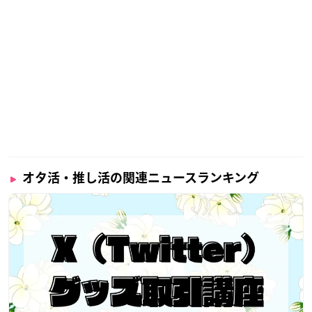
オタ活・推し活の関連ニュースランキング