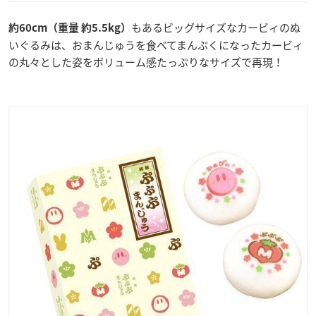
もあるビッグサイズなカービィのぬ
約60cm（重量 約5.5kg）
いぐるみは、おまんじゅうを食べてまんぷくになったカービィ
の丸々とした姿をボリューム感たっぷりなサイズで再現！