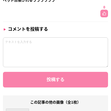
ベッド占領されるうううううう
0
コメントを投稿する
この記事の他の画像（全1枚）