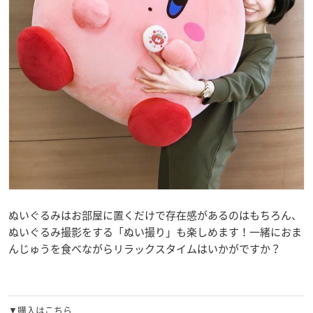
ぬいぐるみはお部屋に置くだけで存在感があるのはもちろん、
ぬいぐるみ撮影をする「ぬい撮り」も楽しめます！一緒におま
んじゅうを食べながらリラックスタイムはいかがですか？
▼購入はこちら