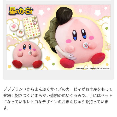
プププランドからまんぷくサイズのカービィがお土産をもって
登場！抱きつくと柔らかい感触のぬいぐるみで、手にはセット
になっているレトロなデザインのおまんじゅうを持っていま
す。