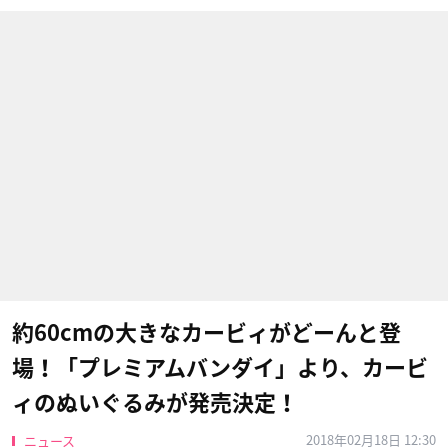
約60cmの大きなカービィがどーんと登
場！「プレミアムバンダイ」より、カービ
ィのぬいぐるみが発売決定！
2018年02月18日 12:30
ニュース