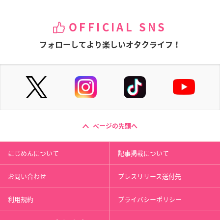
OFFICIAL SNS
フォローしてより楽しいオタクライフ！
ページの先頭へ
にじめんについて
記事掲載について
お問い合わせ
プレスリリース送付先
利用規約
プライバシーポリシー