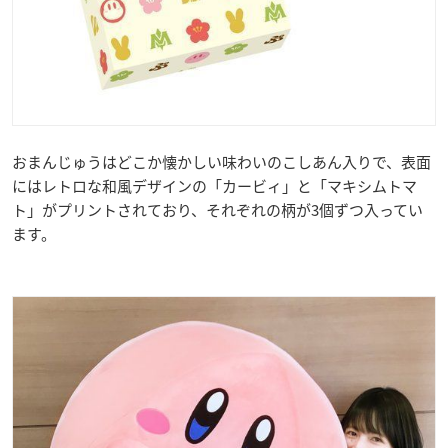
おまんじゅうはどこか懐かしい味わいのこしあん入りで、表面
にはレトロな和風デザインの「カービィ」と「マキシムトマ
ト」がプリントされており、それぞれの柄が3個ずつ入ってい
ます。