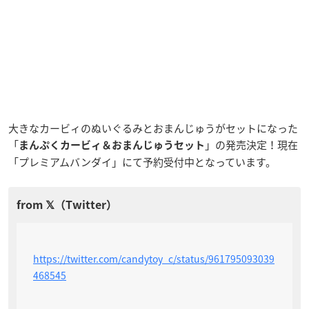
大きなカービィのぬいぐるみとおまんじゅうがセットになった
「
」の発売決定！現在
まんぷくカービィ＆おまんじゅうセット
「プレミアムバンダイ」にて予約受付中となっています。
https://twitter.com/candytoy_c/status/961795093039
468545