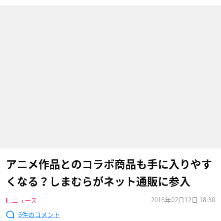
アニメ作品とのコラボ商品も手に入りやす
くなる？しまむらがネット通販に参入
2018年02月12日 18:30
ニュース
6