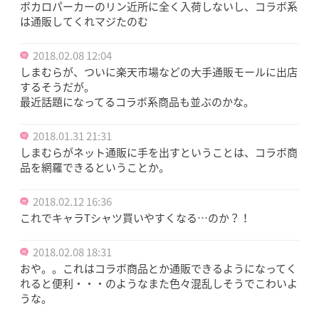
ボカロパーカーのリン近所に全く入荷しないし、コラボ系
は通販してくれマジたのむ
2018.02.08 12:04
しまむらが、ついに楽天市場などの大手通販モールに出店
するそうだが。
最近話題になってるコラボ系商品も並ぶのかな。
2018.01.31 21:31
しまむらがネット通販に手を出すということは、コラボ商
品を網羅できるということか。
2018.02.12 16:36
これでキャラTシャツ買いやすくなる…のか？！
2018.02.08 18:31
おや。。これはコラボ商品とか通販できるようになってく
れると便利・・・のようなまた色々混乱しそうでこわいよ
うな。