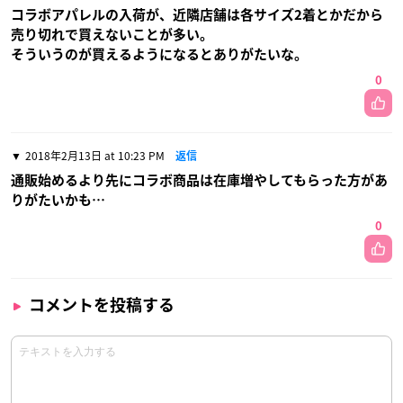
コラボアパレルの入荷が、近隣店舗は各サイズ2着とかだから
売り切れで買えないことが多い。
そういうのが買えるようになるとありがたいな。
0
2018年2月13日 at 10:23 PM
返信
通販始めるより先にコラボ商品は在庫増やしてもらった方があ
りがたいかも…
0
コメントを投稿する