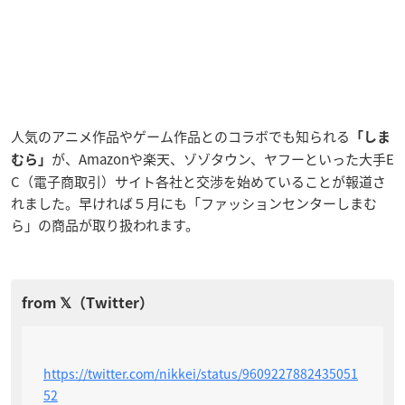
人気のアニメ作品やゲーム作品とのコラボでも知られる
「しま
が、Amazonや楽天、ゾゾタウン、ヤフーといった大手E
むら」
C（電子商取引）サイト各社と交渉を始めていることが報道さ
れました。早ければ５月にも「ファッションセンターしまむ
ら」の商品が取り扱われます。
https://twitter.com/nikkei/status/9609227882435051
52