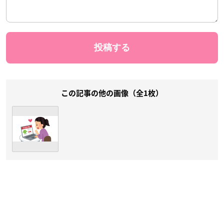
この記事の他の画像（全1枚）