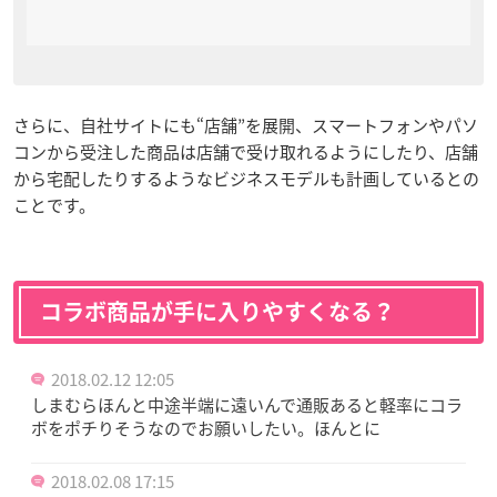
さらに、自社サイトにも“店舗”を展開、スマートフォンやパソ
コンから受注した商品は店舗で受け取れるようにしたり、店舗
から宅配したりするようなビジネスモデルも計画しているとの
ことです。
コラボ商品が手に入りやすくなる？
2018.02.12 12:05
しまむらほんと中途半端に遠いんで通販あると軽率にコラ
ボをポチりそうなのでお願いしたい。ほんとに
2018.02.08 17:15