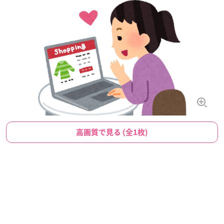
高画質で見る (全1枚)