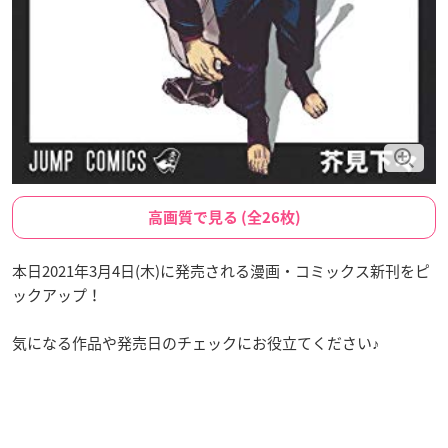
高画質で見る (全26枚)
本日2021年3月4日(木)に発売される漫画・コミックス新刊をピ
ックアップ！
気になる作品や発売日のチェックにお役立てください♪