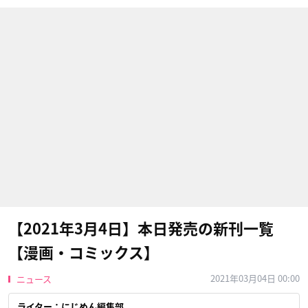
【2021年3月4日】本日発売の新刊一覧
【漫画・コミックス】
2021年03月04日 00:00
ニュース
ライター：にじめん編集部