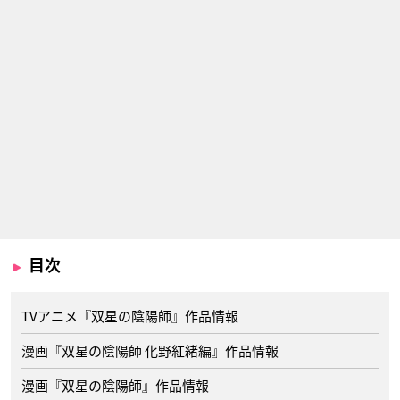
目次
TVアニメ『双星の陰陽師』作品情報
漫画『双星の陰陽師 化野紅緒編』作品情報
漫画『双星の陰陽師』作品情報