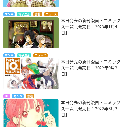
マンガ
電子漫画
書籍
ニュース
本日発売の新刊漫画・コミック
ス一覧【発売日：2023年1月4
日】
マンガ
電子漫画
ニュース
本日発売の新刊漫画・コミック
ス一覧【発売日：2022年9月2
日】
BL
マンガ
書籍
本日発売の新刊漫画・コミック
ス一覧【発売日：2022年6月3
日】