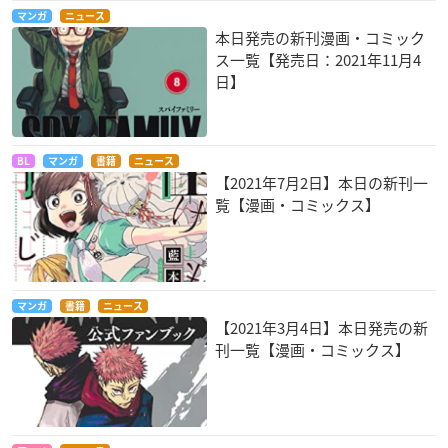
マンガ
ニュース
本日発売の新刊漫画・コミック
ス一覧【発売日：2021年11月4
日】
BL
マンガ
書籍
ニュース
【2021年7月2日】本日の新刊一
覧【漫画・コミックス】
マンガ
書籍
ニュース
【2021年3月4日】本日発売の新
刊一覧【漫画・コミックス】