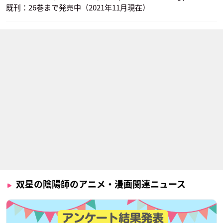
既刊：26巻まで発売中（2021年11月現在）
双星の陰陽師のアニメ・漫画関連ニュース