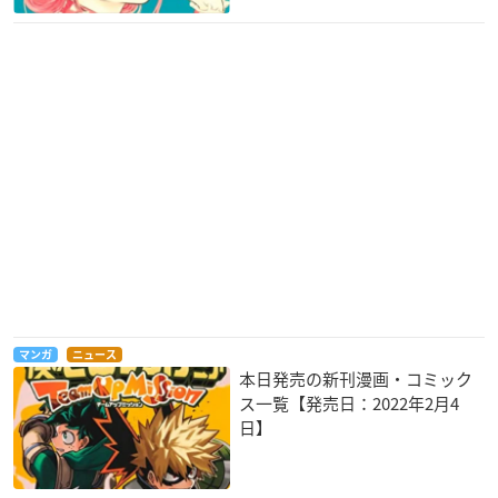
マンガ
ニュース
本日発売の新刊漫画・コミック
ス一覧【発売日：2022年2月4
日】