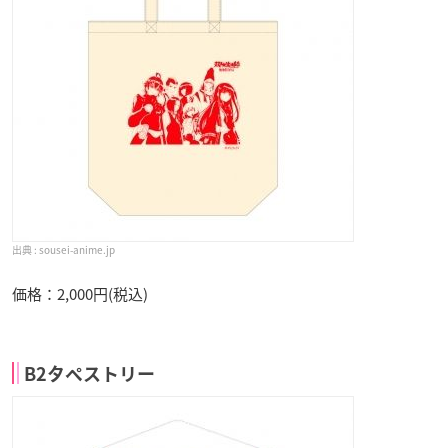
sousei-anime.jp
価格：2,000円(税込)
B2タペストリー