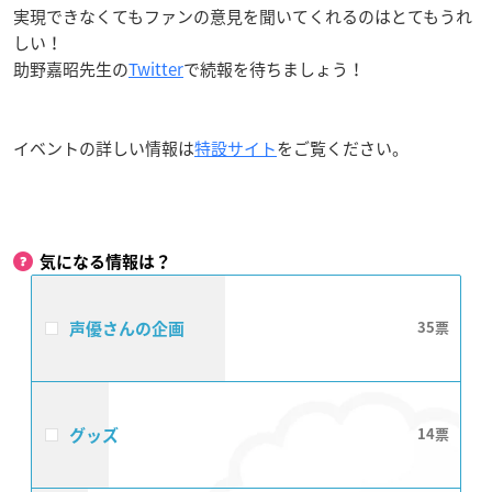
実現できなくてもファンの意見を聞いてくれるのはとてもうれ
しい！
助野嘉昭先生の
Twitter
で続報を待ちましょう！
イベントの詳しい情報は
特設サイト
をご覧ください。
気になる情報は？
声優さんの企画
35
グッズ
14