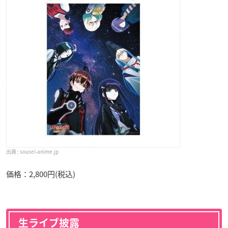
sousei-anime.jp
価格：2,800円(税込)
生ライブ披露