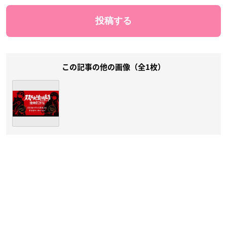
この記事の他の画像（全1枚）