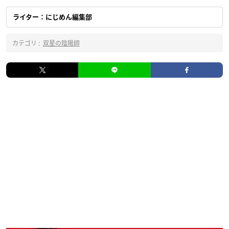
ライター：にじめん編集部
カテゴリ :
双星の陰陽師