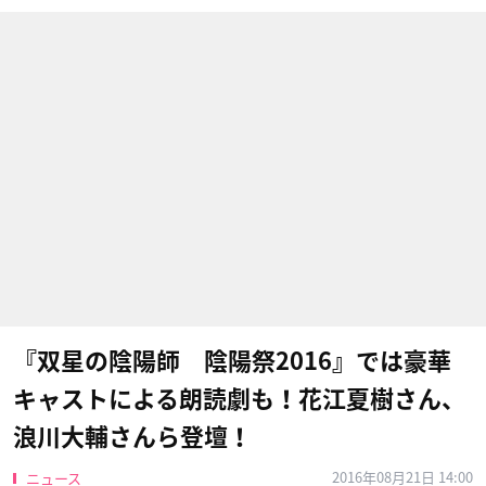
『双星の陰陽師 陰陽祭2016』では豪華
キャストによる朗読劇も！花江夏樹さん、
浪川大輔さんら登壇！
2016年08月21日 14:00
ニュース