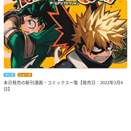
マンガ
ニュース
本日発売の新刊漫画・コミックス一覧【発売日：2022年2月4
日】