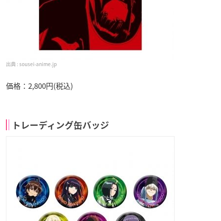
sousei-anime.jp
価格：2,800円(税込)
トレーディング缶バッジ