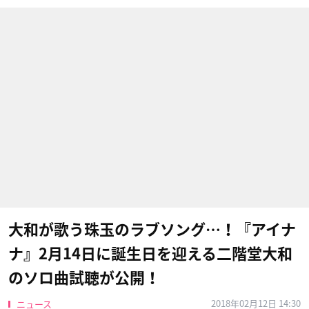
大和が歌う珠玉のラブソング…！『アイナ
ナ』2月14日に誕生日を迎える二階堂大和
のソロ曲試聴が公開！
2018年02月12日 14:30
ニュース