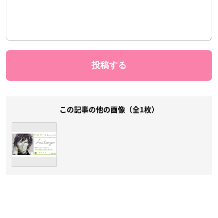
この記事の他の画像（全1枚）