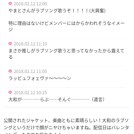
2018.02.12 12:00
やまとさんがラブソング歌うぞ！！！！(大興奮)
特に理由はないけどメンバーにはからかわれそうなイメー
ジ
2018.02.12 11:10
まさか推しがラブソング歌うと思ってなかったから震えて
る
2018.02.12 11:05
ラッビュフォェヴァ〜〜〜〜ン
2018.02.12 10:25
大和が…………らぶ……そんぐ…………（遺言）
公開されたジャケット、楽曲ともに素晴らしい！大和のラブソ
ングというだけで顔がニヤけちゃいますね。配信日はバレンタ