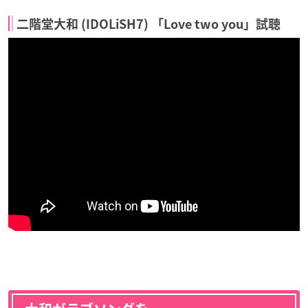
二階堂大和 (IDOLiSH7) 「Love two you」試聴