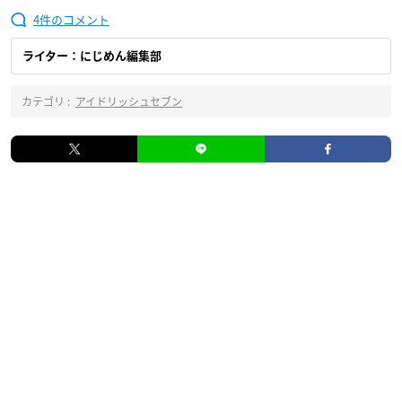
4
ライター：にじめん編集部
カテゴリ :
アイドリッシュセブン