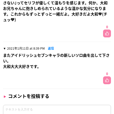
さない｣ってセリフが優しくて温もりを感じます。何か、大和
お兄ちゃんに抱きしめられているような温かな気分になりま
す。これからもずっとずっと一緒だよ。大好きだよ大和💚(チ
ュッ💚)
0
2021年1月11日 at 8:39 PM
返信
またアイドリッシュセブンキャラの新しいソロ曲を出して下さ
い。
大和大大大好きです。
0
コメントを投稿する