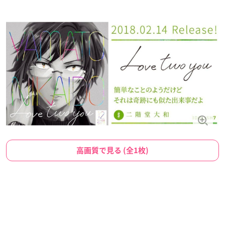
高画質で見る (全1枚)