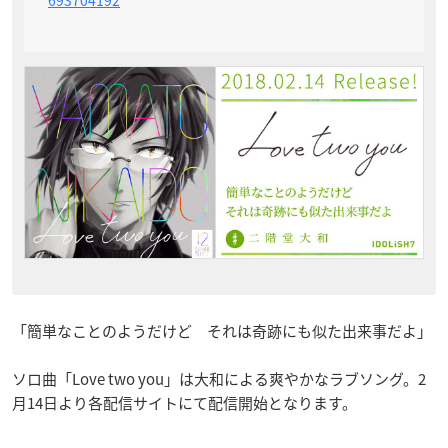
「簡単なことのようだけど それは奇跡にも似た出来事だよ」
ソロ曲「Love two you
」は大和による爽やかなラブソング。2
月14日より各配信サイトにて配信開始となります。