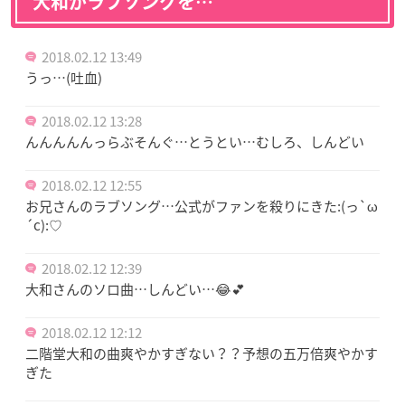
大和がラブソングを…
2018.02.12 13:49
うっ…(吐血)
2018.02.12 13:28
んんんんんっらぶそんぐ…とうとい…むしろ、しんどい
2018.02.12 12:55
お兄さんのラブソング…公式がファンを殺りにきた:(っ`ω
´c):♡
2018.02.12 12:39
大和さんのソロ曲…しんどい…😂💕
2018.02.12 12:12
二階堂大和の曲爽やかすぎない？？予想の五万倍爽やかす
ぎた