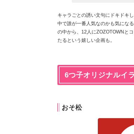
キャラごとの誘い文句にドキドキし
中で誰が一番人気なのかも気になる
の中から、12人にZOZOTOWN
たるという嬉しい企画も。
6つ子オリジナルイ
おそ松