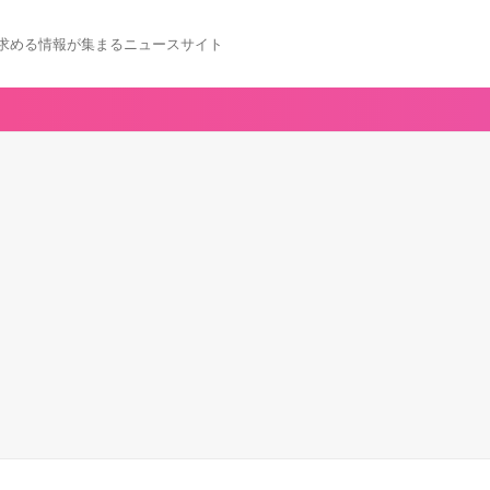
求める情報が集まるニュースサイト