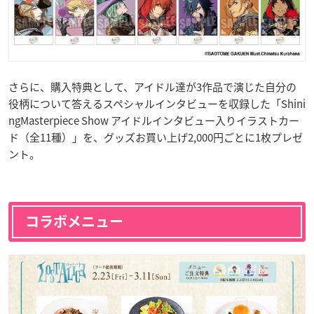
さらに、購入特典として、アイドル達が3作品で演じた自分の
役柄について答えるスペシャルインタビューを収録した「Shini
ngMasterpiece Show アイドルインタビュー入りイラストカー
ド（全11種）」を、グッズお買い上げ2,000円ごとに1枚プレゼ
ント。
コラボメニュー