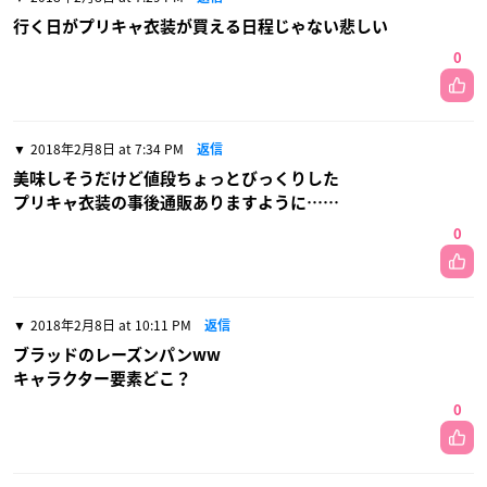
行く日がプリキャ衣装が買える日程じゃない悲しい
0
2018年2月8日 at 7:34 PM
返信
美味しそうだけど値段ちょっとびっくりした
プリキャ衣装の事後通販ありますように……
0
2018年2月8日 at 10:11 PM
返信
ブラッドのレーズンパンww
キャラクター要素どこ？
0