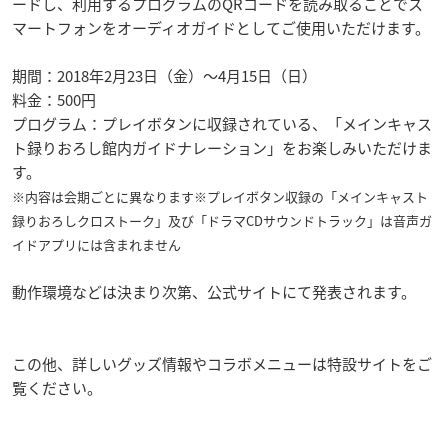
ードし、利用するプログラムのQRコードを読み取ることでス
マートフォンをオーディオガイドとしてご使用いただけます。
期間：2018年2月23日（金）〜4月15日（日）
料金：500円
プログラム：プレイボタンに収録されている、「メインキャス
ト録りおろし館内ガイドナレーション」をお楽しみいただけま
す。
※内容は会期ごとに異なります※プレイボタン収録の「メインキャスト
録りおろしクロストーク」及び「ドラマCDサウンドトラック」は
音声ガ
イドアプリには含まれません
動作環境などは決まり次第、公式サイトにて発表されます。
この他、詳しいグッズ情報やコラボメニューは特設サイトをご
覧ください。