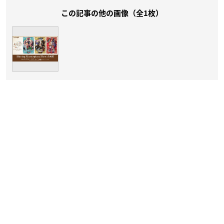
この記事の他の画像（全1枚）