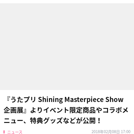
『うたプリ Shining Masterpiece Show
企画展』よりイベント限定商品やコラボメ
ニュー、特典グッズなどが公開！
2018年02月08日 17:00
ニュース