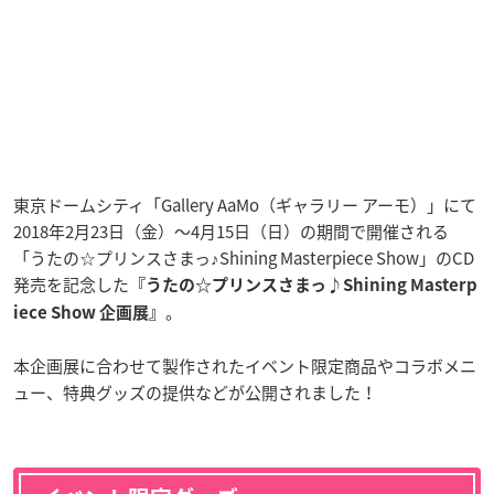
東京ドームシティ「Gallery AaMo（ギャラリー アーモ）」にて
2018年2月23日（金）〜4月15日（日）の期間で開催される
「うたの☆プリンスさまっ♪Shining Masterpiece Show」のCD
発売を記念した
『うたの☆プリンスさまっ♪Shining Masterp
。
iece Show 企画展』
本企画展に合わせて製作されたイベント限定商品やコラボメニ
ュー、特典グッズの提供などが公開されました！