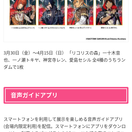
3月30日（金）〜4月15日（日） 「リコリスの森」一十木音
也、一ノ瀬トキヤ、神宮寺レン、愛島セシル 全4種のうちラン
ダムで1枚
音声ガイドアプリ
スマートフォンを利用して展示を楽しめる音声ガイドアプリ
(会場内限定利用)を配信。スマートフォンにアプリをダウンロ