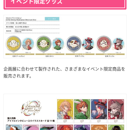
イベント限定グッズ
企画展に合わせて製作された、さまざまなイベント限定商品を
販売されます。