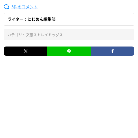
3
ライター：にじめん編集部
カテゴリ :
文豪ストレイドッグス