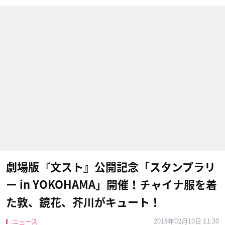
劇場版『文スト』公開記念「スタンプラリ
ー in YOKOHAMA」開催！チャイナ服を着
た敦、鏡花、芥川がキュート！
2018年02月10日 11:30
ニュース