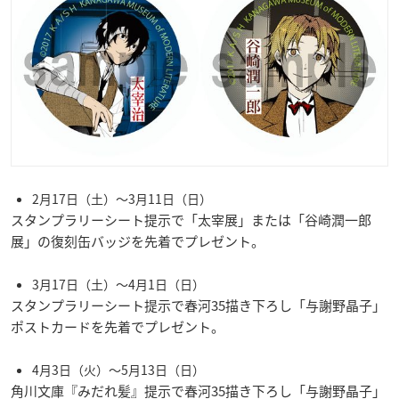
2月17日（土）～3月11日（日）
スタンプラリーシート提示で「太宰展」または「谷崎潤一郎
展」の復刻缶バッジを先着でプレゼント。
3月17日（土）～4月1日（日）
スタンプラリーシート提示で春河35描き下ろし「与謝野晶子」
ポストカードを先着でプレゼント。
4月3日（火）～5月13日（日）
角川文庫『みだれ髪』提示で春河35描き下ろし「与謝野晶子」