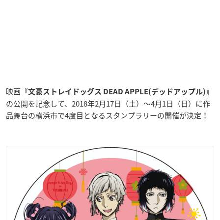
映画
『文豪ストレイドッグス DEAD APPLE(デッドアップル)』
の公開を記念して、2018年2月17日（土）〜4月1日（日）に作
品舞台の横浜市で4度目となるスタンプラリーの開催が決定！