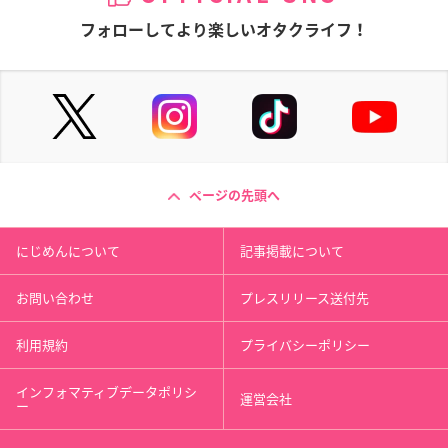
フォローしてより楽しいオタクライフ！
ページの先頭へ
にじめんについて
記事掲載について
お問い合わせ
プレスリリース送付先
利用規約
プライバシーポリシー
インフォマティブデータポリシ
運営会社
ー