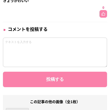
きょうかわいい
0
コメントを投稿する
この記事の他の画像（全1枚）