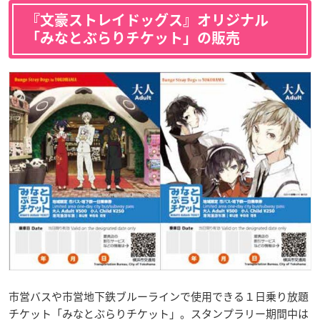
『文豪ストレイドッグス』オリジナル
「みなとぶらりチケット」の販売
市営バスや市営地下鉄ブルーラインで使用できる１日乗り放題
チケット「みなとぶらりチケット」。スタンプラリー期間中は