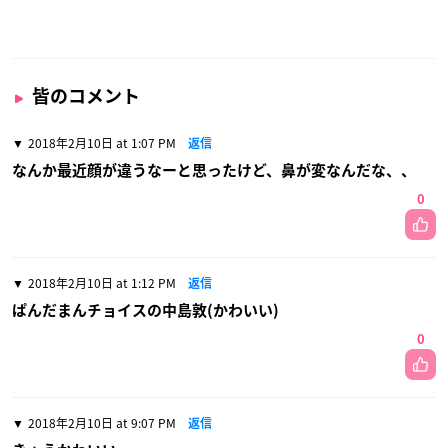
皆のコメント
2018年2月10日 at 1:07 PM
返信
なんか最近顔が違うなーと思ったけど、鼻が変なんだな、、
0
2018年2月10日 at 1:12 PM
返信
ぱんだまんチョイスの中島敦(かわいい)
0
2018年2月10日 at 9:07 PM
返信