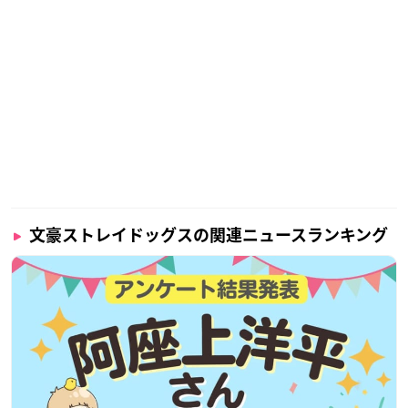
文豪ストレイドッグスの関連ニュースランキング