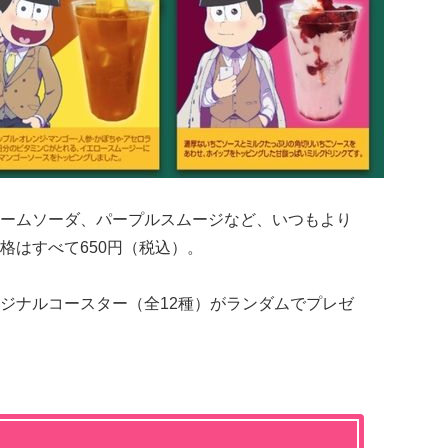
ームソーダ、パープルスムージなど、いつもより
格はすべて650円（税込）。
ジナルコースター（全12種）がランダムでプレゼ