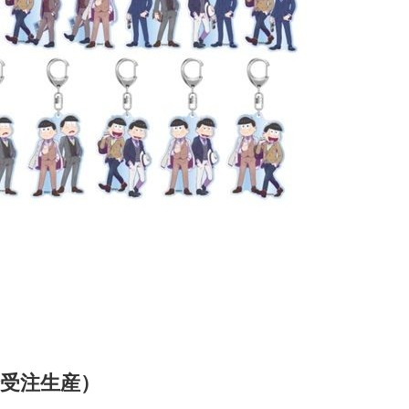
全受注生産）