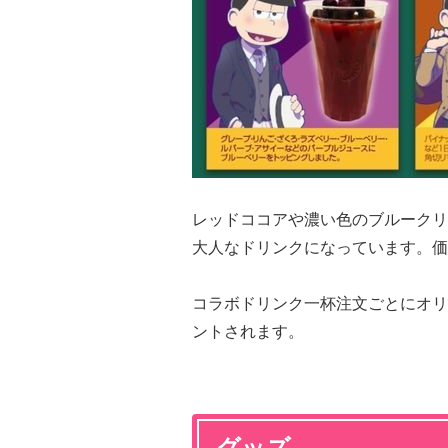
レッドココアや濃い色のブルークリ
大人なドリンクになっています。価
コラボドリンク一杯注文ごとにオリ
ントされます。
グッズ