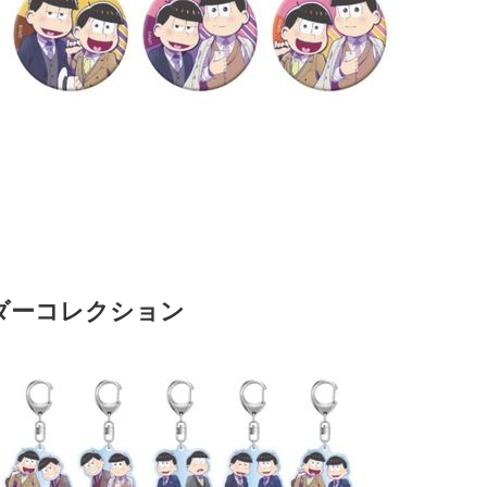
ダーコレクション