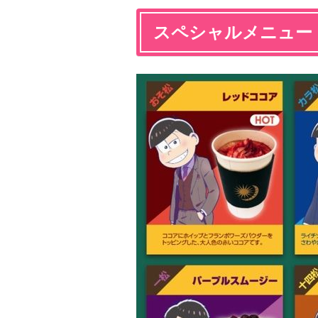
スペシャルメニュー