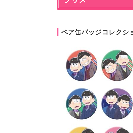
ペア缶バッジコレクシ