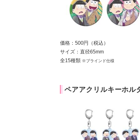
価格：500円（税込）
サイズ：直径65mm
全15種類
※ブラインド仕様
ペアアクリルキーホル