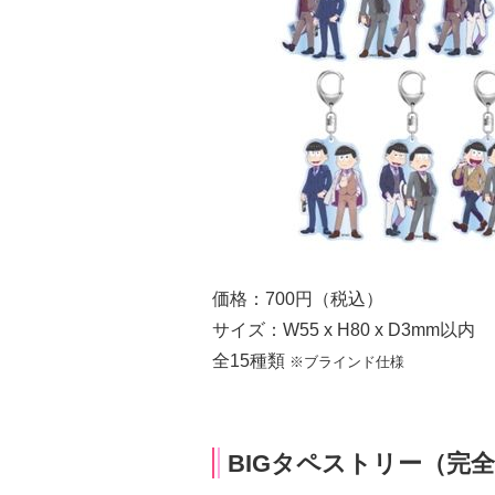
価格：700円（税込）
サイズ：W55 x H80 x D3mm以内
全15種類
※ブラインド仕様
BIGタペストリー（完