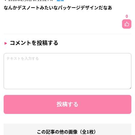
なんかデスノートみたいなパッケージデザインだなあ
0
コメントを投稿する
この記事の他の画像（全1枚）