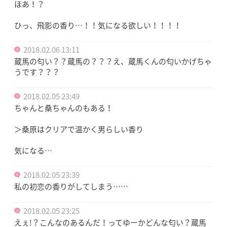
ほあ！？
ひっ、飛影の香り…！！気になる欲しい！！！！
2018.02.06 13:11
蔵馬の匂い？？蔵馬の？？？え、蔵馬くんの匂いかげちゃ
うです？？？
2018.02.05 23:49
ちゃんと桑ちゃんのもある！
＞桑原はクリアで温かく男らしい香り
気になる…
2018.02.05 23:39
私の初恋の香りがしてしまう……
2018.02.05 23:25
えぇ!？こんなのあるんだ！ってゆーかどんな匂い？蔵馬