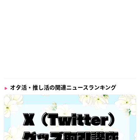
オタ活・推し活の関連ニュースランキング