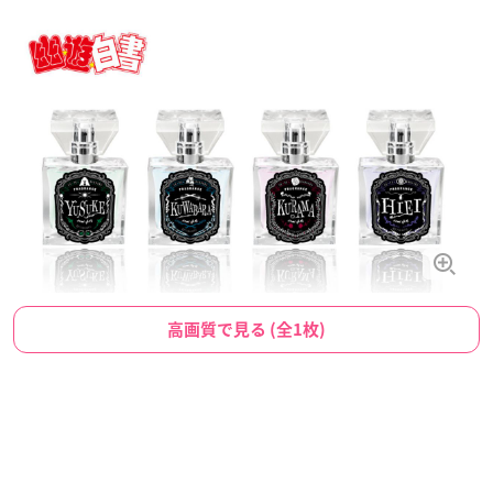
高画質で見る (全1枚)