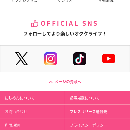
ヒプノシスマ...
サンリオ
呪術廻戦
OFFICIAL SNS
フォローしてより楽しいオタクライフ！
ページの先頭へ
にじめんについて
記事掲載について
お問い合わせ
プレスリリース送付先
利用規約
プライバシーポリシー