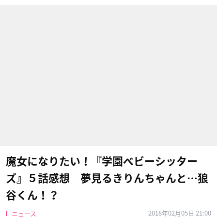
魔女になりたい！『学園ベビーシッター
ズ』５話感想 夢見るきりんちゃんと…狼
谷くん！？
2018年02月05日 21:00
ニュース