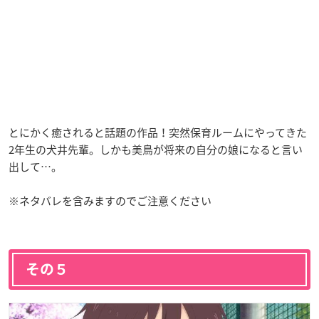
とにかく癒されると話題の作品！突然保育ルームにやってきた
2年生の犬井先輩。しかも美鳥が将来の自分の娘になると言い
出して…。
※ネタバレを含みますのでご注意ください
その５