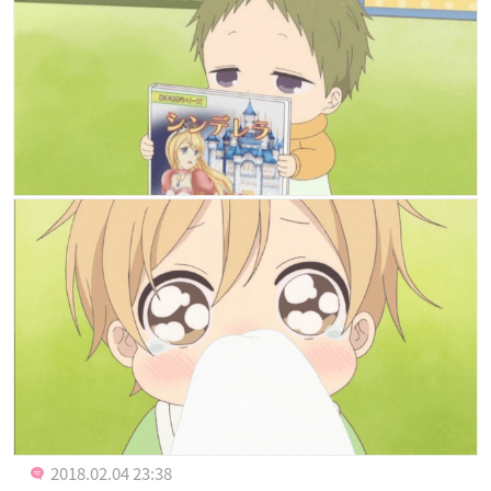
2018.02.04 23:38