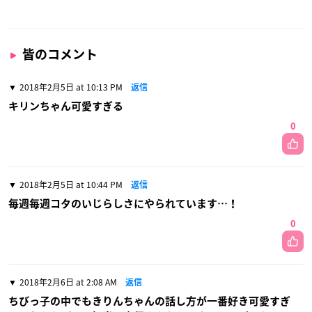
皆のコメント
2018年2月5日 at 10:13 PM
返信
キリンちゃん可愛すぎる
0
2018年2月5日 at 10:44 PM
返信
毎週毎週コタのいじらしさにやられています…！
0
2018年2月6日 at 2:08 AM
返信
ちびっ子の中でもきりんちゃんの話し方が一番好き可愛すぎ