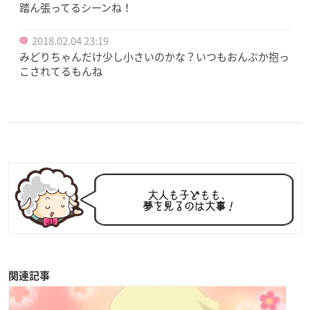
踏ん張ってるシーンね！
2018.02.04 23:19
みどりちゃんだけ少し小さいのかな？いつもおんぶか抱っ
こされてるもんね
関連記事