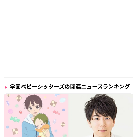
学園ベビーシッターズの関連ニュースランキング