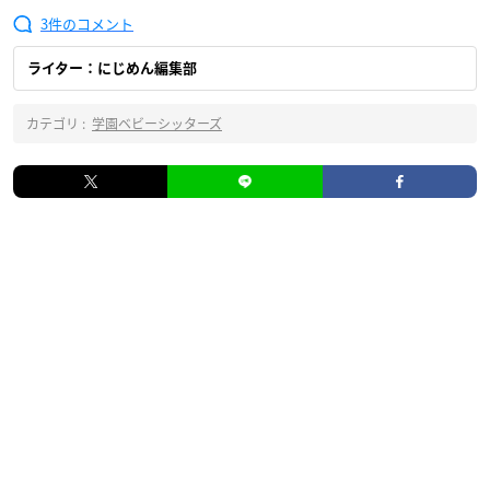
3
ライター：にじめん編集部
カテゴリ :
学園ベビーシッターズ